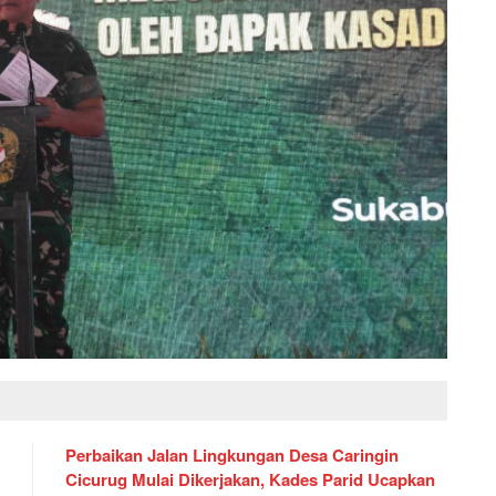
Perbaikan Jalan Lingkungan Desa Caringin
Cicurug Mulai Dikerjakan, Kades Parid Ucapkan