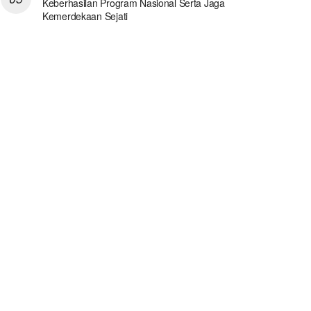
Keberhasilan Program Nasional Serta Jaga
Kemerdekaan Sejati