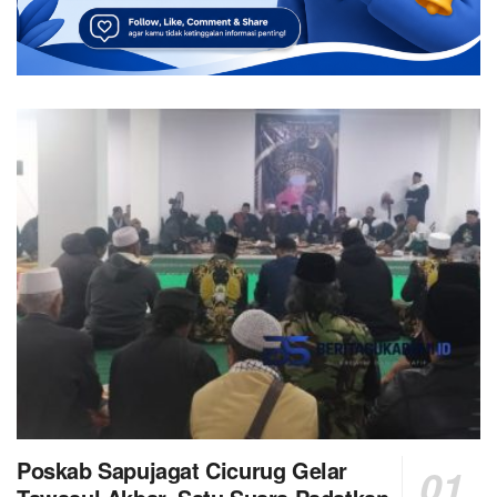
Poskab Sapujagat Cicurug Gelar