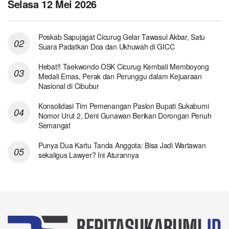
Selasa 12 Mei 2026
Poskab Sapujagat Cicurug Gelar Tawasul Akbar, Satu
Suara Padatkan Doa dan Ukhuwah di GICC
Hebat!! Taekwondo OSK Cicurug Kembali Memboyong
Medali Emas, Perak dan Perunggu dalam Kejuaraan
Nasional di Cibubur
Konsolidasi Tim Pemenangan Paslon Bupati Sukabumi
Nomor Urut 2, Deni Gunawan Berikan Dorongan Penuh
Semangat
Punya Dua Kartu Tanda Anggota: Bisa Jadi Wartawan
sekaligus Lawyer? Ini Aturannya