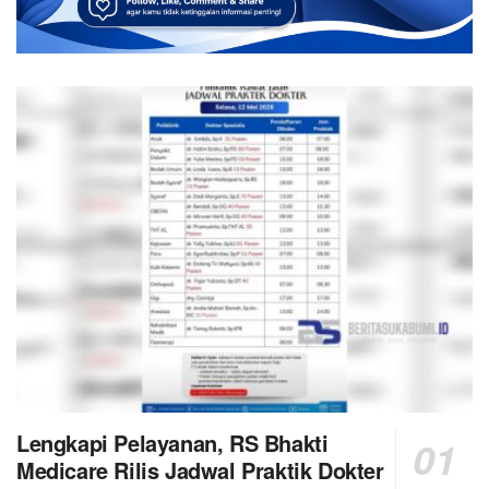
Lengkapi Pelayanan, RS Bhakti
Medicare Rilis Jadwal Praktik Dokter