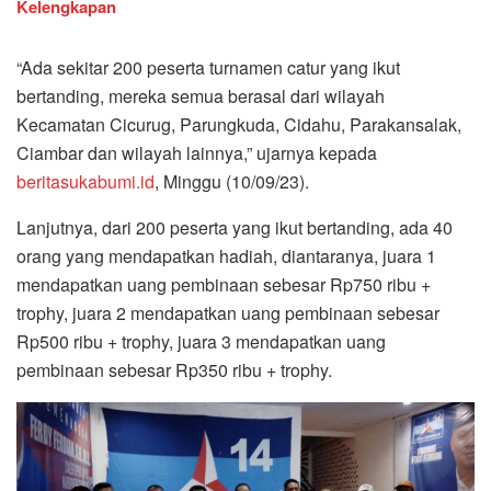
Kelengkapan
“Ada sekitar 200 peserta turnamen catur yang ikut
bertanding, mereka semua berasal dari wilayah
Kecamatan Cicurug, Parungkuda, Cidahu, Parakansalak,
Ciambar dan wilayah lainnya,” ujarnya kepada
beritasukabumi.id
, Minggu (10/09/23).
Lanjutnya, dari 200 peserta yang ikut bertanding, ada 40
orang yang mendapatkan hadiah, diantaranya, juara 1
mendapatkan uang pembinaan sebesar Rp750 ribu +
trophy, juara 2 mendapatkan uang pembinaan sebesar
Rp500 ribu + trophy, juara 3 mendapatkan uang
pembinaan sebesar Rp350 ribu + trophy.