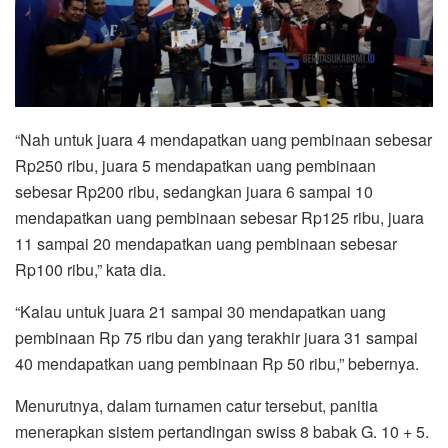
“Nah untuk juara 4 mendapatkan uang pembinaan sebesar
Rp250 ribu, juara 5 mendapatkan uang pembinaan
sebesar Rp200 ribu, sedangkan juara 6 sampai 10
mendapatkan uang pembinaan sebesar Rp125 ribu, juara
11 sampai 20 mendapatkan uang pembinaan sebesar
Rp100 ribu,” kata dia.
“Kalau untuk juara 21 sampai 30 mendapatkan uang
pembinaan Rp 75 ribu dan yang terakhir juara 31 sampai
40 mendapatkan uang pembinaan Rp 50 ribu,” bebernya.
Menurutnya, dalam turnamen catur tersebut, panitia
menerapkan sistem pertandingan swiss 8 babak G. 10 + 5.