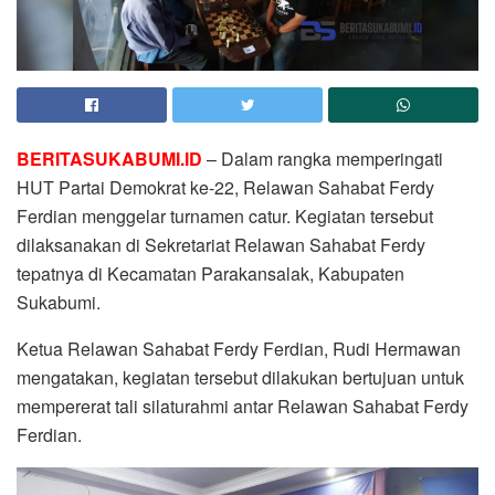
BERITASUKABUMI.ID
– Dalam rangka memperingati
HUT Partai Demokrat ke-22, Relawan Sahabat Ferdy
Ferdian menggelar turnamen catur. Kegiatan tersebut
dilaksanakan di Sekretariat Relawan Sahabat Ferdy
tepatnya di Kecamatan Parakansalak, Kabupaten
Sukabumi.
Ketua Relawan Sahabat Ferdy Ferdian, Rudi Hermawan
mengatakan, kegiatan tersebut dilakukan bertujuan untuk
mempererat tali silaturahmi antar Relawan Sahabat Ferdy
Ferdian.