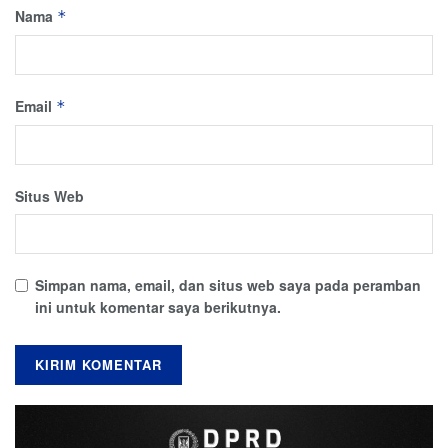
Nama
*
Email
*
Situs Web
Simpan nama, email, dan situs web saya pada peramban
ini untuk komentar saya berikutnya.