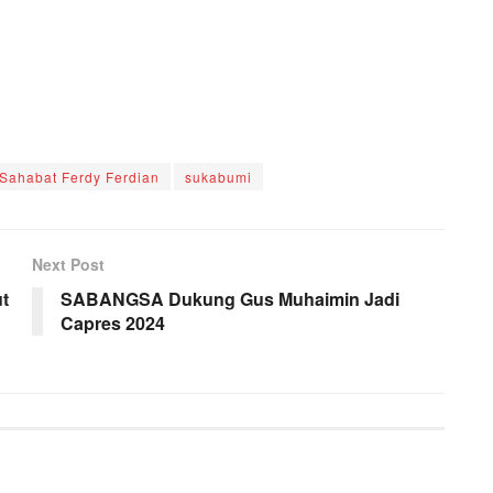
Sahabat Ferdy Ferdian
sukabumi
Next Post
t
SABANGSA Dukung Gus Muhaimin Jadi
Capres 2024