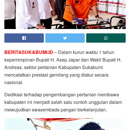
BERITASUKABUMI.ID
– Dalam kurun waktu 1 tahun
kepemimpinan Bupati H. Asep Japar dan Wakil Bupati H.
Andreas, sektor pertanian Kabupaten Sukabumi
mencatatkan prestasi gemilang yang diakui secara
nasional.
Dedikasi terhadap pengembangan pertanian membawa
kabupaten ini menjadi salah satu contoh unggulan dalam
mewujudkan swasembada pangan berkelanjutan.