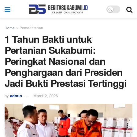
Home
Pemerintahan
1 Tahun Bakti untuk
Pertanian Sukabumi:
Peringkat Nasional dan
Penghargaan dari Presiden
Jadi Bukti Prestasi Tertinggi
by
admin
Maret 2, 2026