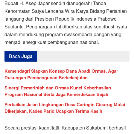
Bupati H. Asep Japar sendiri dianugerahi Tanda
Kehormatan Satya Lencana Wira Karya Bidang Pertanian
langsung dari Presiden Republik Indonesia Prabowo
Subianto. Penghargaan ini diberikan atas kontribusi nyata
dalam mendukung program swasembada pangan yang
menjadi energi kuat pembangunan nasional.
Baca
Juga
Kemendagri Siapkan Konsep Dana Abadi Ormas, Agar
Dukungan Pembangunan Berkelanjutan
Sinergi Pemerintah dan Ormas Kunci Keberhasilan
Program Nasional Serta Jaga Kemerdekaan Sejati
Perbaikan Jalan Lingkungan Desa Caringin Cicurug Mulai
Dikerjakan, Kades Parid Ucapkan Terima Kasih
Secara prestasi kuantitatif, Kabupaten Sukabumi berhasil