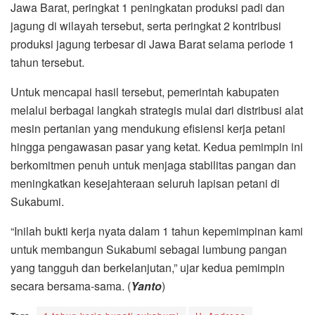
Jawa Barat, peringkat 1 peningkatan produksi padi dan
jagung di wilayah tersebut, serta peringkat 2 kontribusi
produksi jagung terbesar di Jawa Barat selama periode 1
tahun tersebut.
Untuk mencapai hasil tersebut, pemerintah kabupaten
melalui berbagai langkah strategis mulai dari distribusi alat
mesin pertanian yang mendukung efisiensi kerja petani
hingga pengawasan pasar yang ketat. Kedua pemimpin ini
berkomitmen penuh untuk menjaga stabilitas pangan dan
meningkatkan kesejahteraan seluruh lapisan petani di
Sukabumi.
“Inilah bukti kerja nyata dalam 1 tahun kepemimpinan kami
untuk membangun Sukabumi sebagai lumbung pangan
yang tangguh dan berkelanjutan,” ujar kedua pemimpin
secara bersama-sama. (
Yanto
)