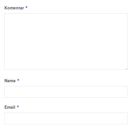
Komentar
*
Nama
*
Email
*