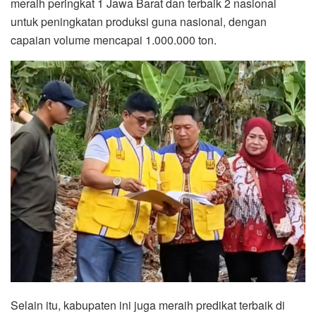
meraih peringkat 1 Jawa Barat dan terbaik 2 nasional
untuk peningkatan produksi guna nasional, dengan
capaian volume mencapai 1.000.000 ton.
Selain itu, kabupaten ini juga meraih predikat terbaik di