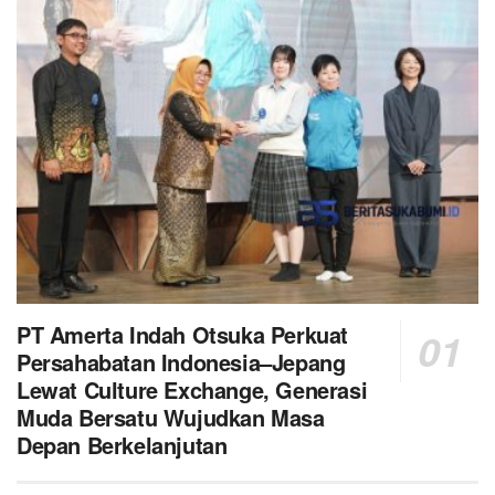
PT Amerta Indah Otsuka Perkuat
Persahabatan Indonesia–Jepang
Lewat Culture Exchange, Generasi
Muda Bersatu Wujudkan Masa
Depan Berkelanjutan