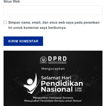
Situs Web
Simpan nama, email, dan situs web saya pada peramban
ini untuk komentar saya berikutnya.