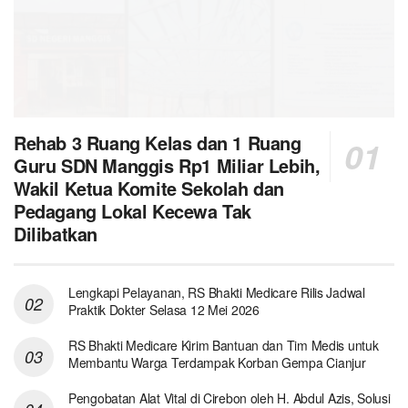
Rehab 3 Ruang Kelas dan 1 Ruang
Guru SDN Manggis Rp1 Miliar Lebih,
Wakil Ketua Komite Sekolah dan
Pedagang Lokal Kecewa Tak
Dilibatkan
Lengkapi Pelayanan, RS Bhakti Medicare Rilis Jadwal
Praktik Dokter Selasa 12 Mei 2026
RS Bhakti Medicare Kirim Bantuan dan Tim Medis untuk
Membantu Warga Terdampak Korban Gempa Cianjur
Pengobatan Alat Vital di Cirebon oleh H. Abdul Azis, Solusi