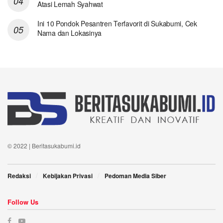
Atasi Lemah Syahwat
Ini 10 Pondok Pesantren Terfavorit di Sukabumi, Cek
Nama dan Lokasinya
© 2022 | Beritasukabumi.id
Redaksi
Kebijakan Privasi
Pedoman Media Siber
Follow Us