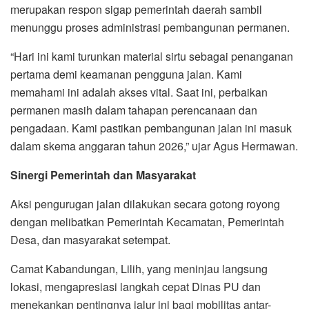
merupakan respon sigap pemerintah daerah sambil
menunggu proses administrasi pembangunan permanen.
“Hari ini kami turunkan material sirtu sebagai penanganan
pertama demi keamanan pengguna jalan. Kami
memahami ini adalah akses vital. Saat ini, perbaikan
permanen masih dalam tahapan perencanaan dan
pengadaan. Kami pastikan pembangunan jalan ini masuk
dalam skema anggaran tahun 2026,” ujar Agus Hermawan.
Sinergi Pemerintah dan Masyarakat
Aksi pengurugan jalan dilakukan secara gotong royong
dengan melibatkan Pemerintah Kecamatan, Pemerintah
Desa, dan masyarakat setempat.
Camat Kabandungan, Lilih, yang meninjau langsung
lokasi, mengapresiasi langkah cepat Dinas PU dan
menekankan pentingnya jalur ini bagi mobilitas antar-