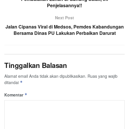
Penjelasannya!!
Next Post
Jalan Cipanas Viral di Medsos, Pemdes Kabandungan
Bersama Dinas PU Lakukan Perbaikan Darurat
Tinggalkan Balasan
Alamat email Anda tidak akan dipublikasikan.
Ruas yang wajib
ditandai
*
Komentar
*