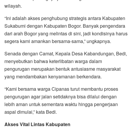
wilayah.
“Ini adalah akses penghubung strategis antara Kabupaten
Sukabumi dengan Kabupaten Bogor. Banyak pengendara
dari arah Bogor yang melintas di sini, jadi kondisinya harus
segera kami amankan bersama-sama,” ungkapnya.
Senada dengan Camat, Kepala Desa Kabandungan, Bedi,
menyebutkan bahwa keterlibatan warga dalam
pengurugan merupakan bentuk antusiasme masyarakat
yang mendambakan kenyamanan berkendara.
“Kami bersama warga Cipanas turut membantu proses
pengurugan agar jalan setidaknya bisa dilalui dengan
lebih aman untuk sementara waktu hingga pengerjaan
aspal dimulai,” kata Bedi.
Akses Vital Lintas Kabupaten