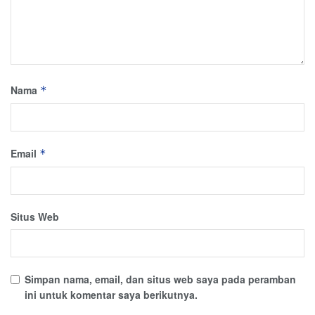
Nama
*
Email
*
Situs Web
Simpan nama, email, dan situs web saya pada peramban
ini untuk komentar saya berikutnya.