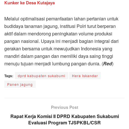
Kunker ke Desa Kutajaya
Melalui optimalisasi pemanfaatan lahan pertanian untuk
budidaya tanaman jagung, institusi Polri turut berperan
aktif dalam mendorong peningkatan volume produksi
pangan nasional. Upaya ini menjadi bagian integral dari
gerakan bersama untuk mewujudkan Indonesia yang
mandiri dalam pangan dan memiliki daya saing tinggi
menuju tujuan menjadi lumbung pangan dunia. (
Red
)
Tags:
dprd kabupaten sukabumi
Hera Iskandar
Panen jagung
Previous Post
Rapat Kerja Komisi II DPRD Kabupaten Sukabumi
Evaluasi Program TJSPKBL/CSR