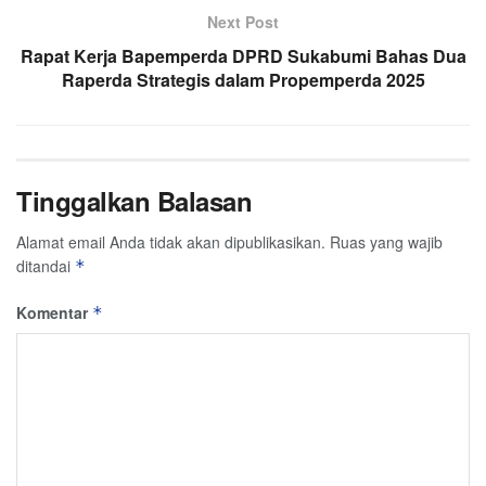
Next Post
Rapat Kerja Bapemperda DPRD Sukabumi Bahas Dua
Raperda Strategis dalam Propemperda 2025
Tinggalkan Balasan
Alamat email Anda tidak akan dipublikasikan.
Ruas yang wajib
ditandai
*
Komentar
*