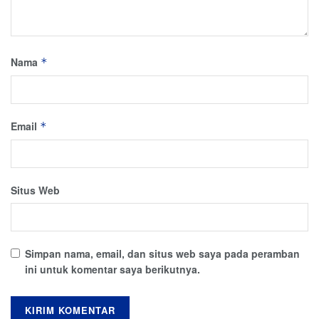
Nama
*
Email
*
Situs Web
Simpan nama, email, dan situs web saya pada peramban
ini untuk komentar saya berikutnya.