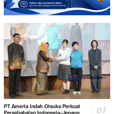
PT Amerta Indah Otsuka Perkuat
Persahabatan Indonesia–Jepang