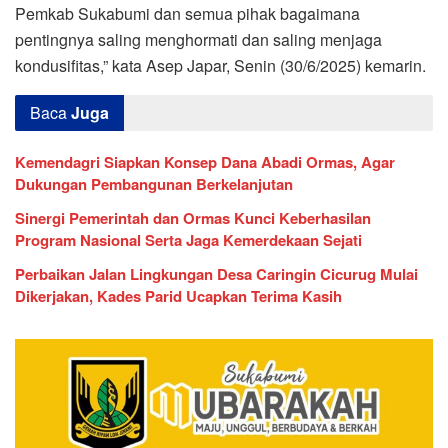
Pemkab Sukabumi dan semua pihak bagaimana
pentingnya saling menghormati dan saling menjaga
kondusifitas,” kata Asep Japar, Senin (30/6/2025) kemarin.
Baca
Juga
Kemendagri Siapkan Konsep Dana Abadi Ormas, Agar
Dukungan Pembangunan Berkelanjutan
Sinergi Pemerintah dan Ormas Kunci Keberhasilan
Program Nasional Serta Jaga Kemerdekaan Sejati
Perbaikan Jalan Lingkungan Desa Caringin Cicurug Mulai
Dikerjakan, Kades Parid Ucapkan Terima Kasih