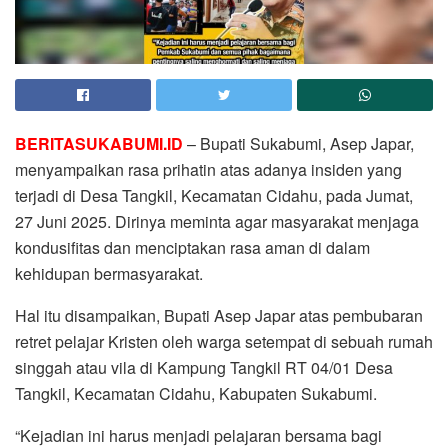
BERITASUKABUMI.ID
– Bupati Sukabumi, Asep Japar,
menyampaikan rasa prihatin atas adanya insiden yang
terjadi di Desa Tangkil, Kecamatan Cidahu, pada Jumat,
27 Juni 2025. Dirinya meminta agar masyarakat menjaga
kondusifitas dan menciptakan rasa aman di dalam
kehidupan bermasyarakat.
Hal itu disampaikan, Bupati Asep Japar atas pembubaran
retret pelajar Kristen oleh warga setempat di sebuah rumah
singgah atau vila di Kampung Tangkil RT 04/01 Desa
Tangkil, Kecamatan Cidahu, Kabupaten Sukabumi.
“Kejadian ini harus menjadi pelajaran bersama bagi