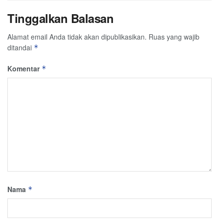
Tinggalkan Balasan
Alamat email Anda tidak akan dipublikasikan.
Ruas yang wajib
ditandai
*
Komentar
*
Nama
*