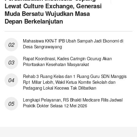
Lewat Culture Exchange, Generasi
Muda Bersatu Wujudkan Masa
Depan Berkelanjutan
Mahasiswa KKN-T IPB Ubah Sampah Jadi Ekonomi di
Desa Sangrawayang
Rapat Koordinasi, Kades Caringin Cicurug Akan
Prioritaskan Kesehatan Masyarakat
Rehab 3 Ruang Kelas dan 1 Ruang Guru SDN Manggis
Rp1 Miliar Lebih, Wakil Ketua Komite Sekolah dan
Pedagang Lokal Kecewa Tak Dilibatkan
Lengkapi Pelayanan, RS Bhakti Medicare Rilis Jadwal
Praktik Dokter Selasa 12 Mei 2026