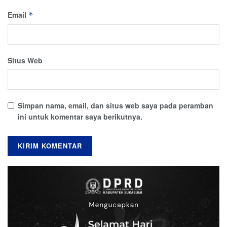
Email
*
Situs Web
Simpan nama, email, dan situs web saya pada peramban
ini untuk komentar saya berikutnya.