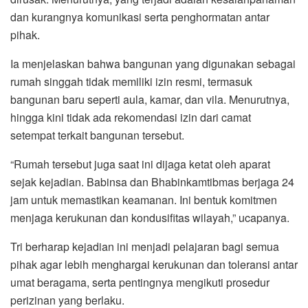
dan kurangnya komunikasi serta penghormatan antar
pihak.
Ia menjelaskan bahwa bangunan yang digunakan sebagai
rumah singgah tidak memiliki izin resmi, termasuk
bangunan baru seperti aula, kamar, dan vila. Menurutnya,
hingga kini tidak ada rekomendasi izin dari camat
setempat terkait bangunan tersebut.
“Rumah tersebut juga saat ini dijaga ketat oleh aparat
sejak kejadian. Babinsa dan Bhabinkamtibmas berjaga 24
jam untuk memastikan keamanan. Ini bentuk komitmen
menjaga kerukunan dan kondusifitas wilayah,” ucapanya.
Tri berharap kejadian ini menjadi pelajaran bagi semua
pihak agar lebih menghargai kerukunan dan toleransi antar
umat beragama, serta pentingnya mengikuti prosedur
perizinan yang berlaku.