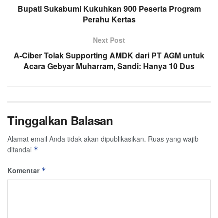
Bupati Sukabumi Kukuhkan 900 Peserta Program
Perahu Kertas
Next Post
A-Ciber Tolak Supporting AMDK dari PT AGM untuk
Acara Gebyar Muharram, Sandi: Hanya 10 Dus
Tinggalkan Balasan
Alamat email Anda tidak akan dipublikasikan.
Ruas yang wajib
ditandai
*
Komentar
*