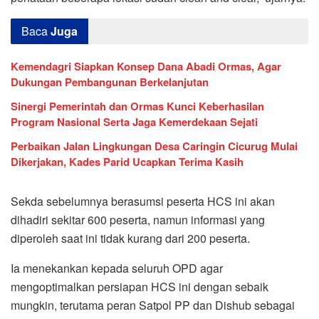
Baca
Juga
Kemendagri Siapkan Konsep Dana Abadi Ormas, Agar
Dukungan Pembangunan Berkelanjutan
Sinergi Pemerintah dan Ormas Kunci Keberhasilan
Program Nasional Serta Jaga Kemerdekaan Sejati
Perbaikan Jalan Lingkungan Desa Caringin Cicurug Mulai
Dikerjakan, Kades Parid Ucapkan Terima Kasih
Sekda sebelumnya berasumsi peserta HCS ini akan
dihadiri sekitar 600 peserta, namun informasi yang
diperoleh saat ini tidak kurang dari 200 peserta.
Ia menekankan kepada seluruh OPD agar
mengoptimalkan persiapan HCS ini dengan sebaik
mungkin, terutama peran Satpol PP dan Dishub sebagai