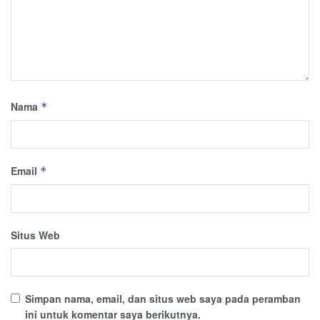
Nama
*
Email
*
Situs Web
Simpan nama, email, dan situs web saya pada peramban
ini untuk komentar saya berikutnya.