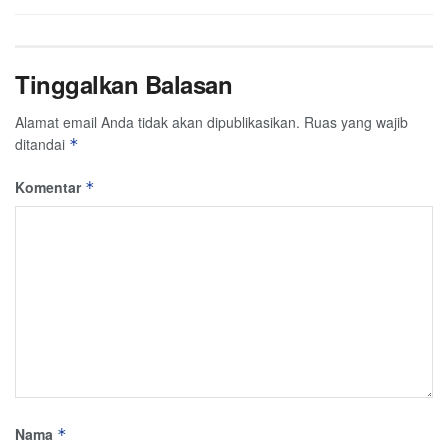
Tinggalkan Balasan
Alamat email Anda tidak akan dipublikasikan.
Ruas yang wajib
ditandai
*
Komentar
*
Nama
*