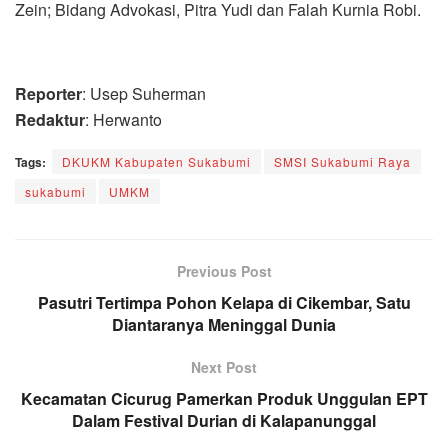
Zein; Bidang Advokasi, Pitra Yudi dan Falah Kurnia Robi.
Reporter
: Usep Suherman
Redaktur
: Herwanto
Tags:
DKUKM Kabupaten Sukabumi
SMSI Sukabumi Raya
sukabumi
UMKM
Previous Post
Pasutri Tertimpa Pohon Kelapa di Cikembar, Satu
Diantaranya Meninggal Dunia
Next Post
Kecamatan Cicurug Pamerkan Produk Unggulan EPT
Dalam Festival Durian di Kalapanunggal