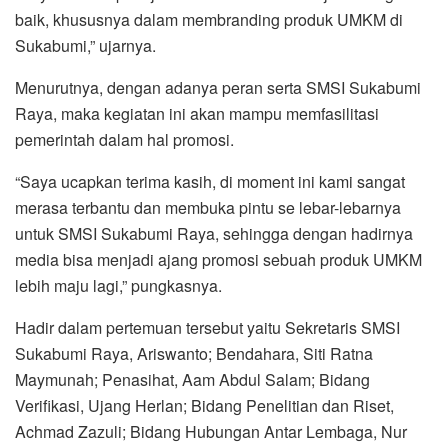
baik, khususnya dalam membranding produk UMKM di
Sukabumi,” ujarnya.
Menurutnya, dengan adanya peran serta SMSI Sukabumi
Raya, maka kegiatan ini akan mampu memfasilitasi
pemerintah dalam hal promosi.
“Saya ucapkan terima kasih, di moment ini kami sangat
merasa terbantu dan membuka pintu se lebar-lebarnya
untuk SMSI Sukabumi Raya, sehingga dengan hadirnya
media bisa menjadi ajang promosi sebuah produk UMKM
lebih maju lagi,” pungkasnya.
Hadir dalam pertemuan tersebut yaitu Sekretaris SMSI
Sukabumi Raya, Ariswanto; Bendahara, Siti Ratna
Maymunah; Penasihat, Aam Abdul Salam; Bidang
Verifikasi, Ujang Herlan; Bidang Penelitian dan Riset,
Achmad Zazuli; Bidang Hubungan Antar Lembaga, Nur