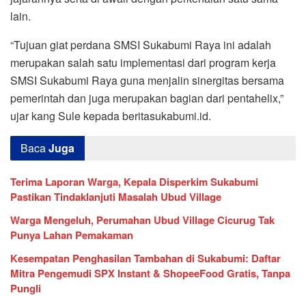
lain.
“Tujuan giat perdana SMSI Sukabumi Raya ini adalah
merupakan salah satu implementasi dari program kerja
SMSI Sukabumi Raya guna menjalin sinergitas bersama
pemerintah dan juga merupakan bagian dari pentahelix,”
ujar kang Sule kepada beritasukabumi.id.
Baca
Juga
Terima Laporan Warga, Kepala Disperkim Sukabumi
Pastikan Tindaklanjuti Masalah Ubud Village
Warga Mengeluh, Perumahan Ubud Village Cicurug Tak
Punya Lahan Pemakaman
Kesempatan Penghasilan Tambahan di Sukabumi: Daftar
Mitra Pengemudi SPX Instant & ShopeeFood Gratis, Tanpa
Pungli