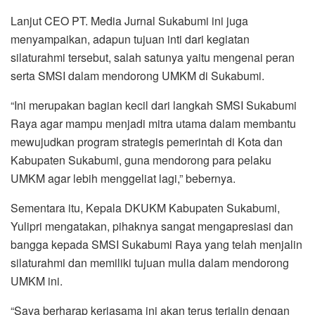
Lanjut CEO PT. Media Jurnal Sukabumi ini juga
menyampaikan, adapun tujuan inti dari kegiatan
silaturahmi tersebut, salah satunya yaitu mengenai peran
serta SMSI dalam mendorong UMKM di Sukabumi.
“Ini merupakan bagian kecil dari langkah SMSI Sukabumi
Raya agar mampu menjadi mitra utama dalam membantu
mewujudkan program strategis pemerintah di Kota dan
Kabupaten Sukabumi, guna mendorong para pelaku
UMKM agar lebih menggeliat lagi,” bebernya.
Sementara itu, Kepala DKUKM Kabupaten Sukabumi,
Yulipri mengatakan, pihaknya sangat mengapresiasi dan
bangga kepada SMSI Sukabumi Raya yang telah menjalin
silaturahmi dan memiliki tujuan mulia dalam mendorong
UMKM ini.
“Saya berharap kerjasama ini akan terus terjalin dengan