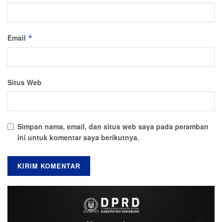
Email
*
Situs Web
Simpan nama, email, dan situs web saya pada peramban
ini untuk komentar saya berikutnya.