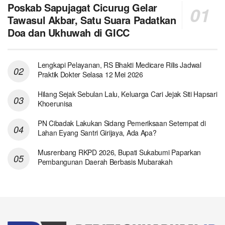
Poskab Sapujagat Cicurug Gelar
Tawasul Akbar, Satu Suara Padatkan
Doa dan Ukhuwah di GICC
Lengkapi Pelayanan, RS Bhakti Medicare Rilis Jadwal
Praktik Dokter Selasa 12 Mei 2026
Hilang Sejak Sebulan Lalu, Keluarga Cari Jejak Siti Hapsari
Khoerunisa
PN Cibadak Lakukan Sidang Pemeriksaan Setempat di
Lahan Eyang Santri Girijaya, Ada Apa?
Musrenbang RKPD 2026, Bupati Sukabumi Paparkan
Pembangunan Daerah Berbasis Mubarakah