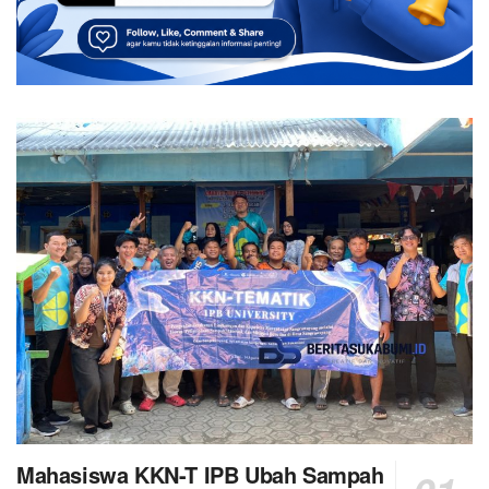
Mahasiswa KKN-T IPB Ubah Sampah