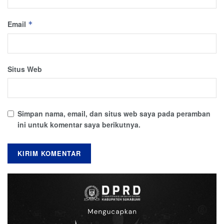
Email
*
Situs Web
Simpan nama, email, dan situs web saya pada peramban
ini untuk komentar saya berikutnya.