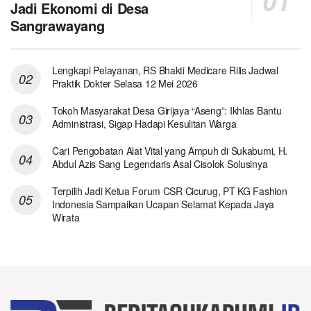
Jadi Ekonomi di Desa
Sangrawayang
Lengkapi Pelayanan, RS Bhakti Medicare Rilis Jadwal
Praktik Dokter Selasa 12 Mei 2026
Tokoh Masyarakat Desa Girijaya “Aseng”: Ikhlas Bantu
Administrasi, Sigap Hadapi Kesulitan Warga
Cari Pengobatan Alat Vital yang Ampuh di Sukabumi, H.
Abdul Azis Sang Legendaris Asal Cisolok Solusinya
Terpilih Jadi Ketua Forum CSR Cicurug, PT KG Fashion
Indonesia Sampaikan Ucapan Selamat Kepada Jaya
Wirata