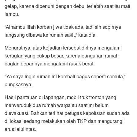
gelap, karena dipenuhi dengan debu, terlebih saat itu mati
lampu.
“Alhamdulillah korban jiwa tidak ada, tadi sih sopirnya
langsung dibawa ke rumah sakit,” kata dia.
Menurutnya, atas kejadian tersebut dirinya mengalami
kerugian yang cukup besar, karena bangunan rumah
bagian depannya mengalami rusak berat.
“Ya saya ingin rumah ini kembali bagus seperti semula,”
pungkasnya.
Hasil pantauan di lapangan, mobil truk tronton yang
menyeruduk dua rumah warga itu saat ini belum
dievakuasi. Bahkan terlihat petugas kepolisian sudah ada
di lokasi sedang melakukan olah TKP dan mengurangi
arus lalulintas.