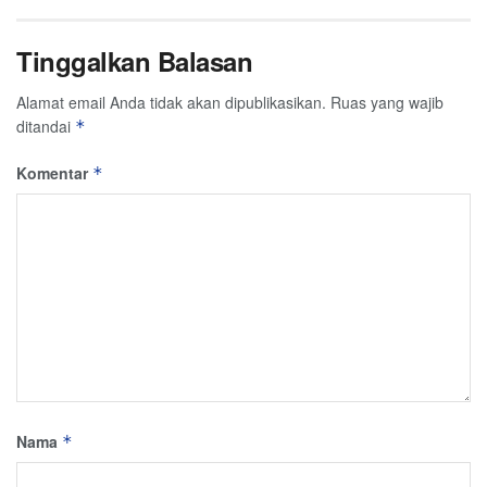
Tinggalkan Balasan
Alamat email Anda tidak akan dipublikasikan.
Ruas yang wajib
ditandai
*
Komentar
*
Nama
*