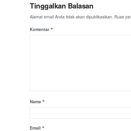
Tinggalkan Balasan
Alamat email Anda tidak akan dipublikasikan.
Ruas yan
Komentar
*
Nama
*
Email
*