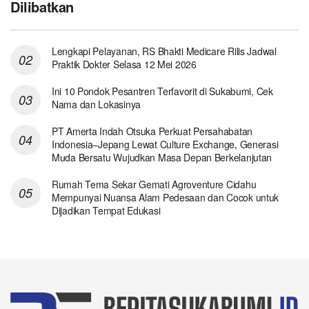
Dilibatkan
Lengkapi Pelayanan, RS Bhakti Medicare Rilis Jadwal
Praktik Dokter Selasa 12 Mei 2026
Ini 10 Pondok Pesantren Terfavorit di Sukabumi, Cek
Nama dan Lokasinya
PT Amerta Indah Otsuka Perkuat Persahabatan
Indonesia–Jepang Lewat Culture Exchange, Generasi
Muda Bersatu Wujudkan Masa Depan Berkelanjutan
Rumah Tema Sekar Gemati Agroventure Cidahu
Mempunyai Nuansa Alam Pedesaan dan Cocok untuk
Dijadikan Tempat Edukasi