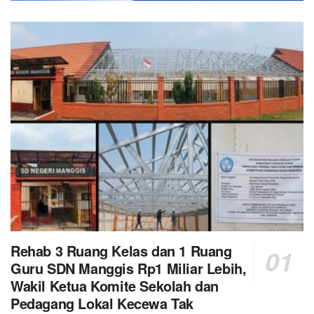
Rehab 3 Ruang Kelas dan 1 Ruang
Guru SDN Manggis Rp1 Miliar Lebih,
Wakil Ketua Komite Sekolah dan
Pedagang Lokal Kecewa Tak