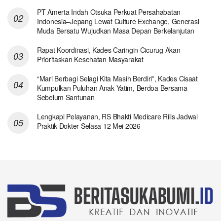
PT Amerta Indah Otsuka Perkuat Persahabatan
Indonesia–Jepang Lewat Culture Exchange, Generasi
Muda Bersatu Wujudkan Masa Depan Berkelanjutan
Rapat Koordinasi, Kades Caringin Cicurug Akan
Prioritaskan Kesehatan Masyarakat
“Mari Berbagi Selagi Kita Masih Berdiri”, Kades Cisaat
Kumpulkan Puluhan Anak Yatim, Berdoa Bersama
Sebelum Santunan
Lengkapi Pelayanan, RS Bhakti Medicare Rilis Jadwal
Praktik Dokter Selasa 12 Mei 2026