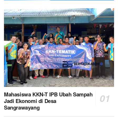
Mahasiswa KKN-T IPB Ubah Sampah
Jadi Ekonomi di Desa
Sangrawayang