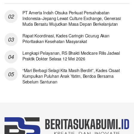
PT Amerta Indah Otsuka Perkuat Persahabatan
Indonesia–Jepang Lewat Culture Exchange, Generasi
Muda Bersatu Wujudkan Masa Depan Berkelanjutan
Rapat Koordinasi, Kades Caringin Cicurug Akan
Prioritaskan Kesehatan Masyarakat
Lengkapi Pelayanan, RS Bhakti Medicare Rilis Jadwal
Praktik Dokter Selasa 12 Mei 2026
“Mari Berbagi Selagi Kita Masih Berdiri”, Kades Cisaat
Kumpulkan Puluhan Anak Yatim, Berdoa Bersama
Sebelum Santunan