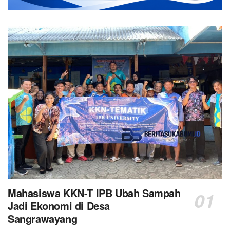
Mahasiswa KKN-T IPB Ubah Sampah
Jadi Ekonomi di Desa
Sangrawayang