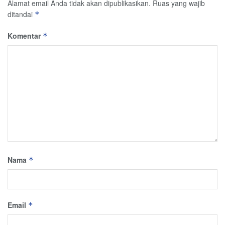
Alamat email Anda tidak akan dipublikasikan.
Ruas yang wajib
ditandai
*
Komentar
*
Nama
*
Email
*