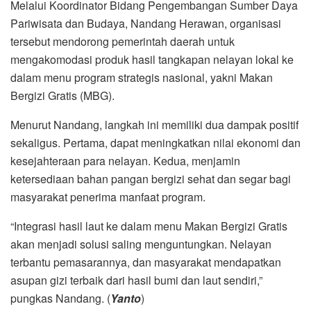
Melalui Koordinator Bidang Pengembangan Sumber Daya
Pariwisata dan Budaya, Nandang Herawan, organisasi
tersebut mendorong pemerintah daerah untuk
mengakomodasi produk hasil tangkapan nelayan lokal ke
dalam menu program strategis nasional, yakni Makan
Bergizi Gratis (MBG).
Menurut Nandang, langkah ini memiliki dua dampak positif
sekaligus. Pertama, dapat meningkatkan nilai ekonomi dan
kesejahteraan para nelayan. Kedua, menjamin
ketersediaan bahan pangan bergizi sehat dan segar bagi
masyarakat penerima manfaat program.
“Integrasi hasil laut ke dalam menu Makan Bergizi Gratis
akan menjadi solusi saling menguntungkan. Nelayan
terbantu pemasarannya, dan masyarakat mendapatkan
asupan gizi terbaik dari hasil bumi dan laut sendiri,”
pungkas Nandang. (
Yanto
)