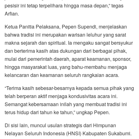
pesisir ini tetap terpelihara hingga masa depan,” tegas
Arfian.
Ketua Panitia Pelaksana, Pepen Supendi, menjelaskan
bahwa tradisi ini merupakan warisan leluhur yang sarat
makna sejarah dan spiritual. Ia mengaku sangat bersyukur
dan berterima kasih atas dukungan dari berbagai pihak,
mulai dari pemerintah daerah, aparat keamanan, sponsor,
hingga masyarakat luas, yang bahu-membahu menjaga
kelancaran dan keamanan seluruh rangkaian acara.
“Terima kasih sebesar-besarnya kepada semua pihak yang
telah berperan aktif menjaga kondusivitas acara ini.
Semangat kebersamaan inilah yang membuat tradisi ini
terus hidup dari tahun ke tahun,” ungkap Pepen.
Di sisi lain, muncul usulan strategis dari Himpunan
Nelayan Seluruh Indonesia (HNSI) Kabupaten Sukabumi.