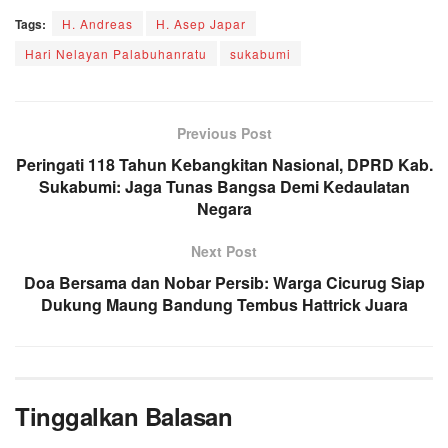
Tags:
H. Andreas
H. Asep Japar
Hari Nelayan Palabuhanratu
sukabumi
Previous Post
Peringati 118 Tahun Kebangkitan Nasional, DPRD Kab.
Sukabumi: Jaga Tunas Bangsa Demi Kedaulatan
Negara
Next Post
Doa Bersama dan Nobar Persib: Warga Cicurug Siap
Dukung Maung Bandung Tembus Hattrick Juara
Tinggalkan Balasan