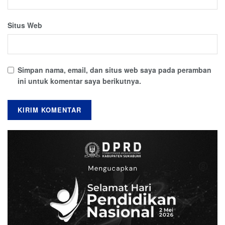
Situs Web
Simpan nama, email, dan situs web saya pada peramban
ini untuk komentar saya berikutnya.