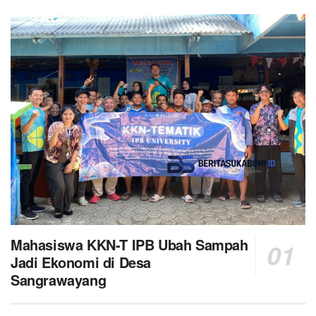
Mahasiswa KKN-T IPB Ubah Sampah
Jadi Ekonomi di Desa
Sangrawayang