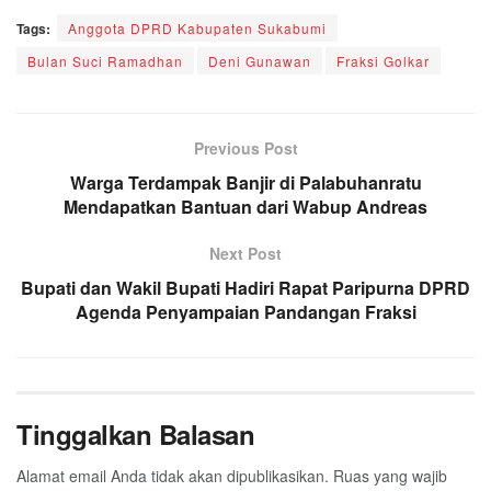
Tags:
Anggota DPRD Kabupaten Sukabumi
Bulan Suci Ramadhan
Deni Gunawan
Fraksi Golkar
Previous Post
Warga Terdampak Banjir di Palabuhanratu
Mendapatkan Bantuan dari Wabup Andreas
Next Post
Bupati dan Wakil Bupati Hadiri Rapat Paripurna DPRD
Agenda Penyampaian Pandangan Fraksi
Tinggalkan Balasan
Alamat email Anda tidak akan dipublikasikan.
Ruas yang wajib