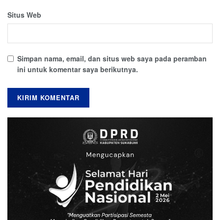
Situs Web
Simpan nama, email, dan situs web saya pada peramban
ini untuk komentar saya berikutnya.