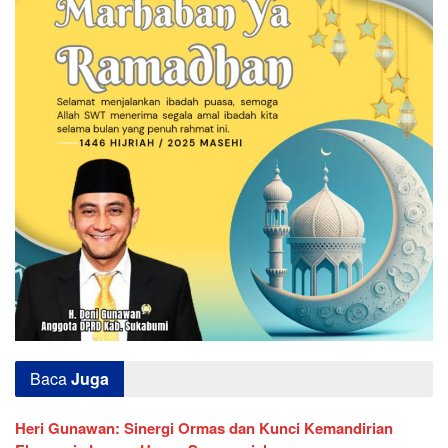
Baca
Juga
Heri Gunawan: Sinergi Ormas dan Kunci Kemandirian