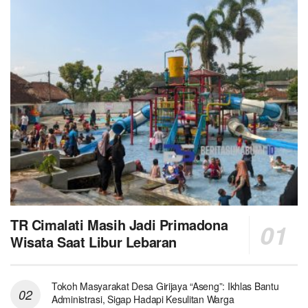
TR Cimalati Masih Jadi Primadona
Wisata Saat Libur Lebaran
Tokoh Masyarakat Desa Girijaya “Aseng”: Ikhlas Bantu
Administrasi, Sigap Hadapi Kesulitan Warga