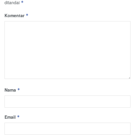
ditandai
*
Komentar
*
Nama
*
Email
*