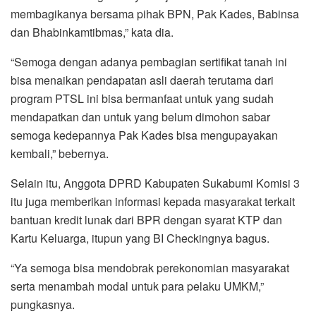
membagikanya bersama pihak BPN, Pak Kades, Babinsa
dan Bhabinkamtibmas,” kata dia.
“Semoga dengan adanya pembagian sertifikat tanah ini
bisa menaikan pendapatan asli daerah terutama dari
program PTSL ini bisa bermanfaat untuk yang sudah
mendapatkan dan untuk yang belum dimohon sabar
semoga kedepannya Pak Kades bisa mengupayakan
kembali,” bebernya.
Selain itu, Anggota DPRD Kabupaten Sukabumi Komisi 3
itu juga memberikan informasi kepada masyarakat terkait
bantuan kredit lunak dari BPR dengan syarat KTP dan
Kartu Keluarga, itupun yang BI Checkingnya bagus.
“Ya semoga bisa mendobrak perekonomian masyarakat
serta menambah modal untuk para pelaku UMKM,”
pungkasnya.