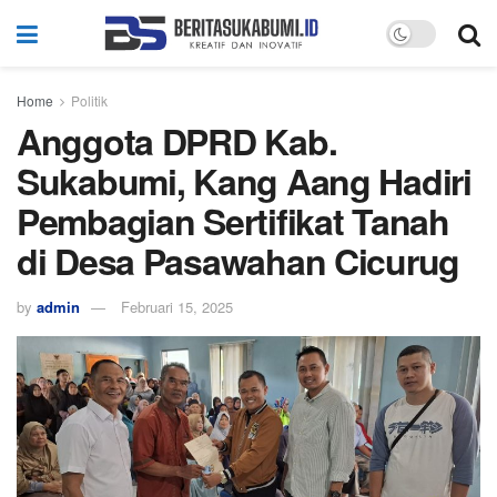
Home
Politik
Anggota DPRD Kab.
Sukabumi, Kang Aang Hadiri
Pembagian Sertifikat Tanah
di Desa Pasawahan Cicurug
by
admin
Februari 15, 2025