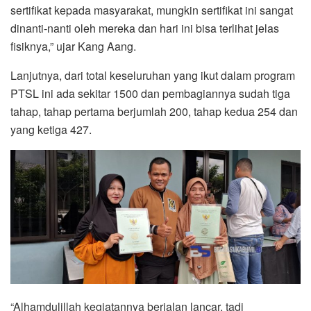
sertifikat kepada masyarakat, mungkin sertifikat ini sangat
dinanti-nanti oleh mereka dan hari ini bisa terlihat jelas
fisiknya,” ujar Kang Aang.
Lanjutnya, dari total keseluruhan yang ikut dalam program
PTSL ini ada sekitar 1500 dan pembagiannya sudah tiga
tahap, tahap pertama berjumlah 200, tahap kedua 254 dan
yang ketiga 427.
“Alhamdulillah kegiatannya berjalan lancar, tadi