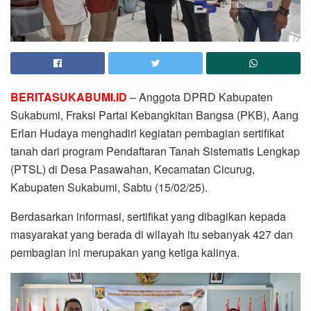
BERITASUKABUMI.ID
– Anggota DPRD Kabupaten
Sukabumi, Fraksi Partai Kebangkitan Bangsa (PKB), Aang
Erlan Hudaya menghadiri kegiatan pembagian sertifikat
tanah dari program Pendaftaran Tanah Sistematis Lengkap
(PTSL) di Desa Pasawahan, Kecamatan Cicurug,
Kabupaten Sukabumi, Sabtu (15/02/25).
Berdasarkan informasi, sertifikat yang dibagikan kepada
masyarakat yang berada di wilayah itu sebanyak 427 dan
pembagian ini merupakan yang ketiga kalinya.