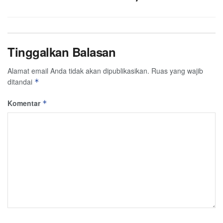
Tinggalkan Balasan
Alamat email Anda tidak akan dipublikasikan.
Ruas yang wajib
ditandai
*
Komentar
*