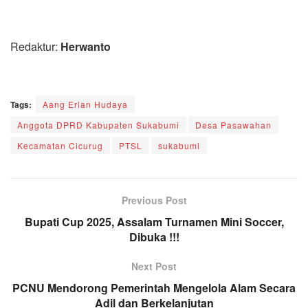
Redaktur:
Herwanto
Tags:
Aang Erlan Hudaya
Anggota DPRD Kabupaten Sukabumi
Desa Pasawahan
Kecamatan Cicurug
PTSL
sukabumi
Previous Post
Bupati Cup 2025, Assalam Turnamen Mini Soccer,
Dibuka !!!
Next Post
PCNU Mendorong Pemerintah Mengelola Alam Secara
Adil dan Berkelanjutan