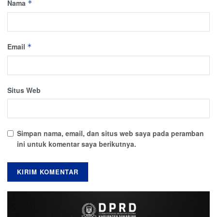
Nama
*
Email
*
Situs Web
Simpan nama, email, dan situs web saya pada peramban
ini untuk komentar saya berikutnya.