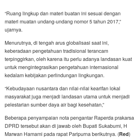
“Ruang lingkup dan materi buatan ini sesuai dengan
materi muatan undang-undang nomor 5 tahun 2017,”
ujarnya.
Menurutnya, di tengah arus globalisasi saat ini,
keberadaan pengetahuan tradisional terancam
terpinggirkan, oleh karena itu perlu adanya landasan kuat
untuk mengintegrasikan pengetahuan internasional
kedalam kebijakan perlindungan lingkungan.
“Kebudayaan nusantara dan nilai-nilai kearifan lokal
masyarakat juga menjadi landasan utama untuk menjadi
pelestarian sumber daya air bagi kesehatan,”
Beberapa penyampaian nota pengantar Raperda prakarsa
DPRD tersebut akan di jawab oleh Bupati Sukabumi, H
Marwan Hamami pada rapat Paripurna berikutnya. (
Red
)