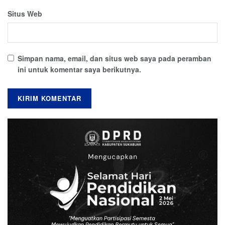
Situs Web
Simpan nama, email, dan situs web saya pada peramban
ini untuk komentar saya berikutnya.