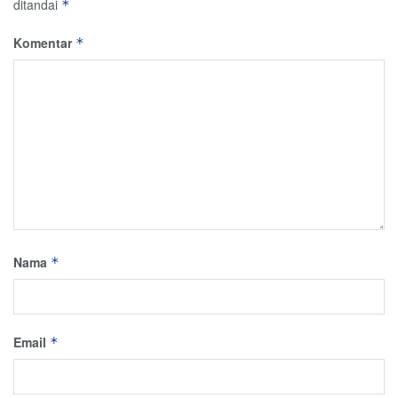
ditandai
*
Komentar
*
Nama
*
Email
*