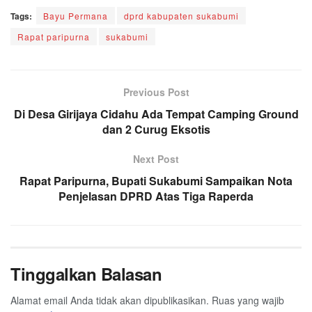
Tags:
Bayu Permana
dprd kabupaten sukabumi
Rapat paripurna
sukabumi
Previous Post
Di Desa Girijaya Cidahu Ada Tempat Camping Ground
dan 2 Curug Eksotis
Next Post
Rapat Paripurna, Bupati Sukabumi Sampaikan Nota
Penjelasan DPRD Atas Tiga Raperda
Tinggalkan Balasan
Alamat email Anda tidak akan dipublikasikan.
Ruas yang wajib