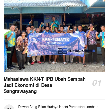
Mahasiswa KKN-T IPB Ubah Sampah
Jadi Ekonomi di Desa
Sangrawayang
Dewan Aang Erlan Hudaya Hadiri Peresmian Jembatan