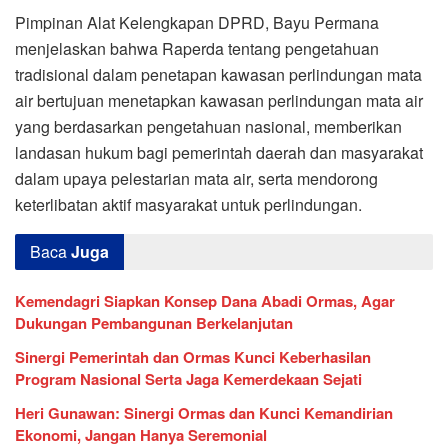
Pimpinan Alat Kelengkapan DPRD, Bayu Permana
menjelaskan bahwa Raperda tentang pengetahuan
tradisional dalam penetapan kawasan perlindungan mata
air bertujuan menetapkan kawasan perlindungan mata air
yang berdasarkan pengetahuan nasional, memberikan
landasan hukum bagi pemerintah daerah dan masyarakat
dalam upaya pelestarian mata air, serta mendorong
keterlibatan aktif masyarakat untuk perlindungan.
Baca
Juga
Kemendagri Siapkan Konsep Dana Abadi Ormas, Agar
Dukungan Pembangunan Berkelanjutan
Sinergi Pemerintah dan Ormas Kunci Keberhasilan
Program Nasional Serta Jaga Kemerdekaan Sejati
Heri Gunawan: Sinergi Ormas dan Kunci Kemandirian
Ekonomi, Jangan Hanya Seremonial