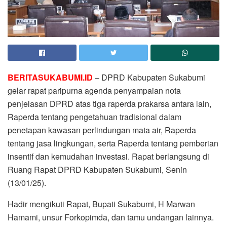
BERITASUKABUMI.ID
– DPRD Kabupaten Sukabumi
gelar rapat paripurna agenda penyampaian nota
penjelasan DPRD atas tiga raperda prakarsa antara lain,
Raperda tentang pengetahuan tradisional dalam
penetapan kawasan perlindungan mata air, Raperda
tentang jasa lingkungan, serta Raperda tentang pemberian
insentif dan kemudahan investasi. Rapat berlangsung di
Ruang Rapat DPRD Kabupaten Sukabumi, Senin
(13/01/25).
Hadir mengikuti Rapat, Bupati Sukabumi, H Marwan
Hamami, unsur Forkopimda, dan tamu undangan lainnya.