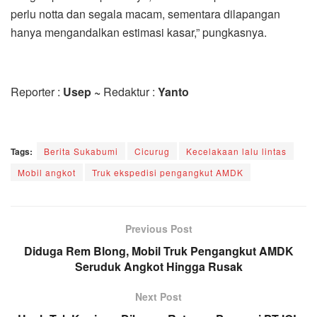
perlu notta dan segala macam, sementara dilapangan
hanya mengandalkan estimasi kasar,” pungkasnya.
Reporter :
Usep ~
Redaktur :
Yanto
Tags:
Berita Sukabumi
Cicurug
Kecelakaan lalu lintas
Mobil angkot
Truk ekspedisi pengangkut AMDK
Previous Post
Diduga Rem Blong, Mobil Truk Pengangkut AMDK
Seruduk Angkot Hingga Rusak
Next Post