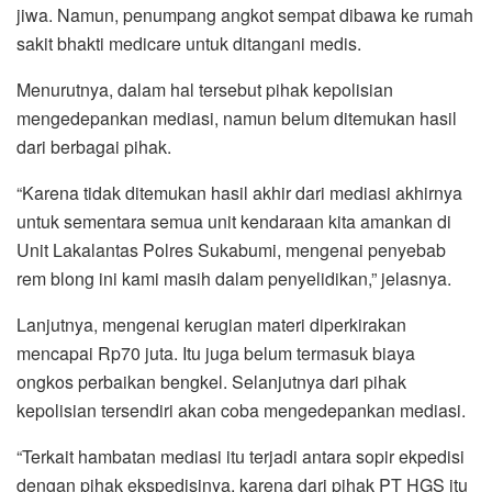
jiwa. Namun, penumpang angkot sempat dibawa ke rumah
sakit bhakti medicare untuk ditangani medis.
Menurutnya, dalam hal tersebut pihak kepolisian
mengedepankan mediasi, namun belum ditemukan hasil
dari berbagai pihak.
“Karena tidak ditemukan hasil akhir dari mediasi akhirnya
untuk sementara semua unit kendaraan kita amankan di
Unit Lakalantas Polres Sukabumi, mengenai penyebab
rem blong ini kami masih dalam penyelidikan,” jelasnya.
Lanjutnya, mengenai kerugian materi diperkirakan
mencapai Rp70 juta. Itu juga belum termasuk biaya
ongkos perbaikan bengkel. Selanjutnya dari pihak
kepolisian tersendiri akan coba mengedepankan mediasi.
“Terkait hambatan mediasi itu terjadi antara sopir ekpedisi
dengan pihak ekspedisinya, karena dari pihak PT HGS itu