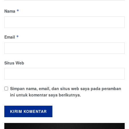
Nama
*
Email
*
Situs Web
Simpan nama, email, dan situs web saya pada peramban
ini untuk komentar saya berikutnya.