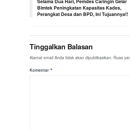
Selama Dua Hari, Pemdes Caringin Gelar
Bimtek Peningkatan Kapasitas Kades,
Perangkat Desa dan BPD, Ini Tujuannya!!
Tinggalkan Balasan
Alamat email Anda tidak akan dipublikasikan.
Ruas yan
Komentar
*