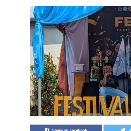
Share on Facebook
S