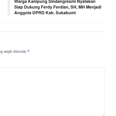
Warga Kampung Sindangresmi Nyatakan
Siap Dukung Ferdy Ferdian, SH, MH Menjadi
Anggota DPRD Kab. Sukabumi
g wajib ditandai
*