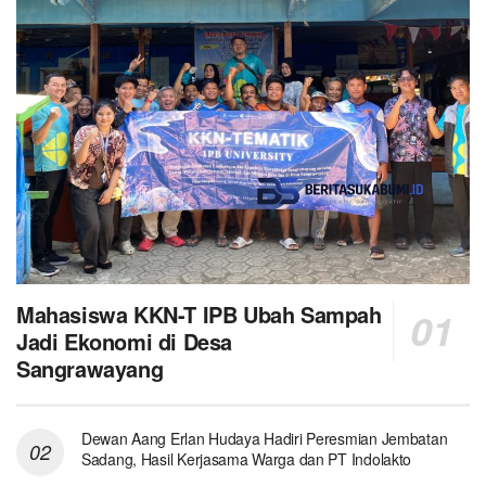
Mahasiswa KKN-T IPB Ubah Sampah
Jadi Ekonomi di Desa
Sangrawayang
Dewan Aang Erlan Hudaya Hadiri Peresmian Jembatan
Sadang, Hasil Kerjasama Warga dan PT Indolakto