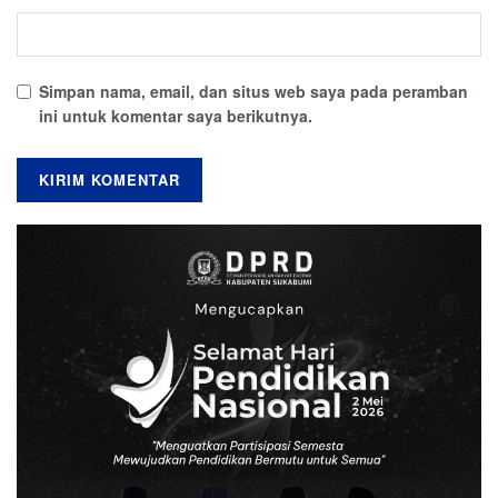
Simpan nama, email, dan situs web saya pada peramban
ini untuk komentar saya berikutnya.