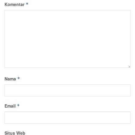
Komentar
*
Nama
*
Email
*
Situs Web