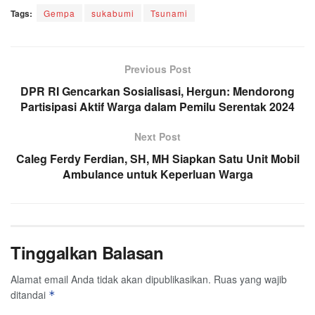
Tags:
Gempa
sukabumi
Tsunami
Previous Post
DPR RI Gencarkan Sosialisasi, Hergun: Mendorong
Partisipasi Aktif Warga dalam Pemilu Serentak 2024
Next Post
Caleg Ferdy Ferdian, SH, MH Siapkan Satu Unit Mobil
Ambulance untuk Keperluan Warga
Tinggalkan Balasan
Alamat email Anda tidak akan dipublikasikan.
Ruas yang wajib
ditandai
*