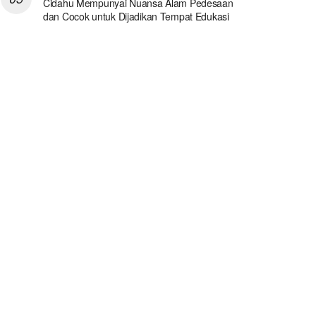
Cidahu Mempunyai Nuansa Alam Pedesaan
dan Cocok untuk Dijadikan Tempat Edukasi