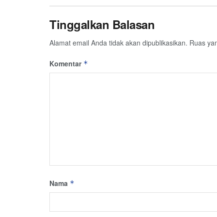
Tinggalkan Balasan
Alamat email Anda tidak akan dipublikasikan.
Ruas yan
Komentar
*
Nama
*