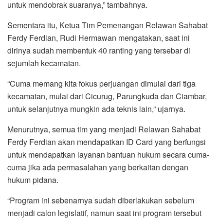
untuk mendobrak suaranya,” tambahnya.
Sementara itu, Ketua Tim Pemenangan Relawan Sahabat
Ferdy Ferdian, Rudi Hermawan mengatakan, saat ini
dirinya sudah membentuk 40 ranting yang tersebar di
sejumlah kecamatan.
“Cuma memang kita fokus perjuangan dimulai dari tiga
kecamatan, mulai dari Cicurug, Parungkuda dan Ciambar,
untuk selanjutnya mungkin ada teknis lain,” ujarnya.
Menurutnya, semua tim yang menjadi Relawan Sahabat
Ferdy Ferdian akan mendapatkan ID Card yang berfungsi
untuk mendapatkan layanan bantuan hukum secara cuma-
cuma jika ada permasalahan yang berkaitan dengan
hukum pidana.
“Program ini sebenarnya sudah diberlakukan sebelum
menjadi calon legislatif, namun saat ini program tersebut