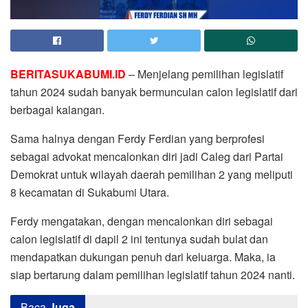
BERITASUKABUMI.ID
– Menjelang pemilihan legislatif
tahun 2024 sudah banyak bermunculan calon legislatif dari
berbagai kalangan.
Sama halnya dengan Ferdy Ferdian yang berprofesi
sebagai advokat mencalonkan diri jadi Caleg dari Partai
Demokrat untuk wilayah daerah pemilihan 2 yang meliputi
8 kecamatan di Sukabumi Utara.
Ferdy mengatakan, dengan mencalonkan diri sebagai
calon legislatif di dapil 2 ini tentunya sudah bulat dan
mendapatkan dukungan penuh dari keluarga. Maka, ia
siap bertarung dalam pemilihan legislatif tahun 2024 nanti.
Baca
Juga