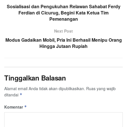
Sosialisasi dan Pengukuhan Relawan Sahabat Ferdy
Ferdian di Cicurug, Begini Kata Ketua Tim
Pemenangan
Next Post
Modus Gadaikan Mobil, Pria Ini Berhasil Menipu Orang
Hingga Jutaan Rupiah
Tinggalkan Balasan
Alamat email Anda tidak akan dipublikasikan.
Ruas yang wajib
ditandai
*
Komentar
*