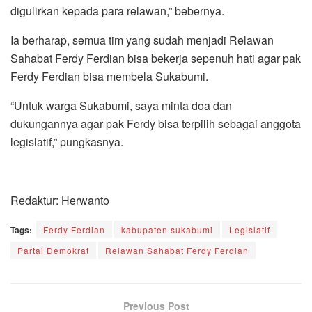
digulirkan kepada para relawan,” bebernya.
Ia berharap, semua tim yang sudah menjadi Relawan
Sahabat Ferdy Ferdian bisa bekerja sepenuh hati agar pak
Ferdy Ferdian bisa membela Sukabumi.
“Untuk warga Sukabumi, saya minta doa dan
dukungannya agar pak Ferdy bisa terpilih sebagai anggota
legislatif,” pungkasnya.
Redaktur: Herwanto
Tags:
Ferdy Ferdian
kabupaten sukabumi
Legislatif
Partai Demokrat
Relawan Sahabat Ferdy Ferdian
Previous Post