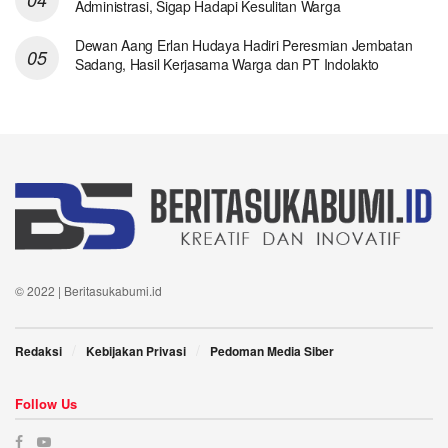
Administrasi, Sigap Hadapi Kesulitan Warga
Dewan Aang Erlan Hudaya Hadiri Peresmian Jembatan
Sadang, Hasil Kerjasama Warga dan PT Indolakto
© 2022 | Beritasukabumi.id
Redaksi
Kebijakan Privasi
Pedoman Media Siber
Follow Us