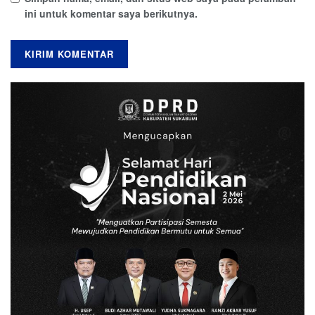
ini untuk komentar saya berikutnya.