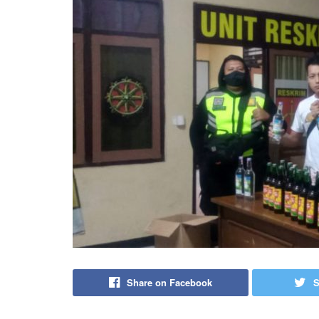
Share on Facebook
S