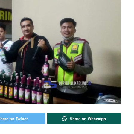
hare on Twitter
Share on Whatsapp