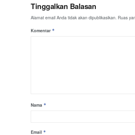
Tinggalkan Balasan
Alamat email Anda tidak akan dipublikasikan.
Ruas yan
Komentar
*
Nama
*
Email
*