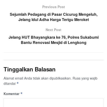
Previous Post
Sejumlah Pedagang di Pasar Cicurug Mengeluh,
Jelang Idul Adha Harga Terigu Meroket
Next Post
Jelang HUT Bhayangkara ke 76, Polres Sukabumi
Bantu Renovasi Mesjid di Lengkong
Tinggalkan Balasan
Alamat email Anda tidak akan dipublikasikan.
Ruas yang wajib
ditandai
*
Komentar
*