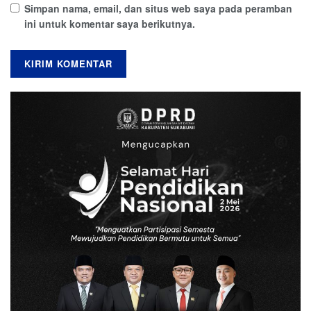
Simpan nama, email, dan situs web saya pada peramban
ini untuk komentar saya berikutnya.