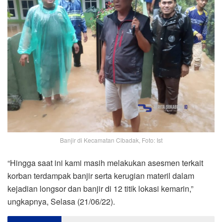
Banjir di Kecamatan Cibadak, Foto: Ist
“Hingga saat ini kami masih melakukan asesmen terkait
korban terdampak banjir serta kerugian materil dalam
kejadian longsor dan banjir di 12 titik lokasi kemarin,”
ungkapnya, Selasa (21/06/22).