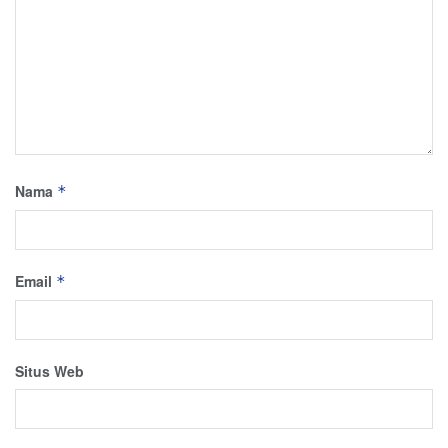
Nama
*
Email
*
Situs Web