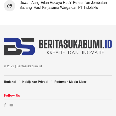
Dewan Aang Erlan Hudaya Hadiri Peresmian Jembatan
Sadang, Hasil Kerjasama Warga dan PT Indolakto
© 2022 | Beritasukabumi.id
Redaksi
Kebijakan Privasi
Pedoman Media Siber
Follow Us