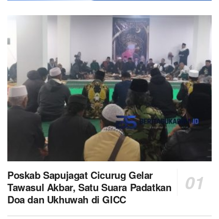
Poskab Sapujagat Cicurug Gelar
Tawasul Akbar, Satu Suara Padatkan
Doa dan Ukhuwah di GICC