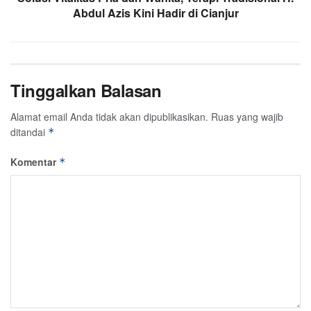
Abdul Azis Kini Hadir di Cianjur
Tinggalkan Balasan
Alamat email Anda tidak akan dipublikasikan.
Ruas yang wajib
ditandai
*
Komentar
*