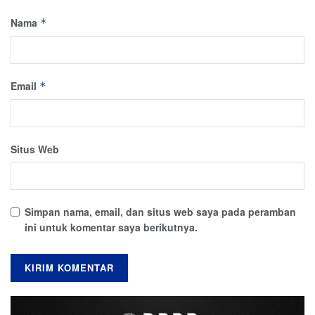
Nama
*
Email
*
Situs Web
Simpan nama, email, dan situs web saya pada peramban
ini untuk komentar saya berikutnya.