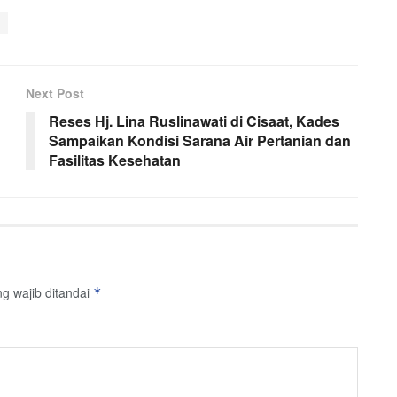
Next Post
Reses Hj. Lina Ruslinawati di Cisaat, Kades
Sampaikan Kondisi Sarana Air Pertanian dan
Fasilitas Kesehatan
g wajib ditandai
*