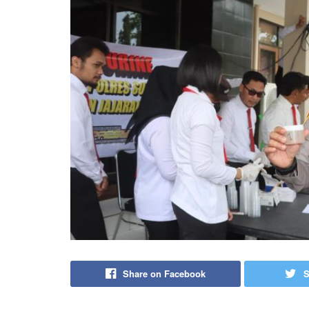
Share on Facebook
S