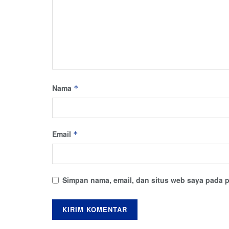
Nama
*
Email
*
Simpan nama, email, dan situs web saya pada p