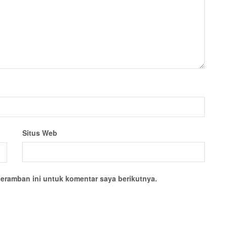
Situs Web
eramban ini untuk komentar saya berikutnya.