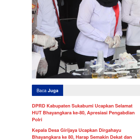
Baca
Juga
DPRD Kabupaten Sukabumi Ucapkan Selamat
HUT Bhayangkara ke-80, Apresiasi Pengabdian
Polri
Kepala Desa Girijaya Ucapkan Dirgahayu
Bhayangkara ke 80, Harap Semakin Dekat dan