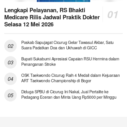
Lengkapi Pelayanan, RS Bhakti
Medicare Rilis Jadwal Praktik Dokter
Selasa 12 Mei 2026
Poskab Sapujagat Cicurug Gelar Tawasul Akbar, Satu
Suara Padatkan Doa dan Ukhuwah di GICC
Bupati Sukabumi Apresiasi Capaian RSU Hermina dalam
Penanganan Stroke
OSK Taekwondo Cicurug Raih 4 Medali dalam Kejuaraan
ART Taekwondo Championship di Bogor
Diduga SPBU di Cicurug Ini Nakal, Jual Pertalite ke
Pedagang Eceran dan Minta Uang Rp5000 per Minggu