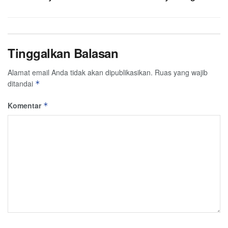
Tinggalkan Balasan
Alamat email Anda tidak akan dipublikasikan.
Ruas yang wajib
ditandai
*
Komentar
*