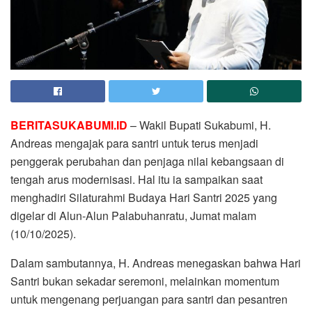
BERITASUKABUMI.ID
– Wakil Bupati Sukabumi, H.
Andreas mengajak para santri untuk terus menjadi
penggerak perubahan dan penjaga nilai kebangsaan di
tengah arus modernisasi. Hal itu ia sampaikan saat
menghadiri Silaturahmi Budaya Hari Santri 2025 yang
digelar di Alun-Alun Palabuhanratu, Jumat malam
(10/10/2025).
Dalam sambutannya, H. Andreas menegaskan bahwa Hari
Santri bukan sekadar seremoni, melainkan momentum
untuk mengenang perjuangan para santri dan pesantren