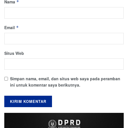
Nama
*
Email
*
Situs Web
Simpan nama, email, dan situs web saya pada peramban
ini untuk komentar saya berikutnya.