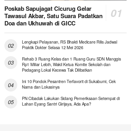
Poskab Sapujagat Cicurug Gelar
Tawasul Akbar, Satu Suara Padatkan
Doa dan Ukhuwah di GICC
Lengkapi Pelayanan, RS Bhakti Medicare Rilis Jadwal
Praktik Dokter Selasa 12 Mei 2026
Rehab 3 Ruang Kelas dan 1 Ruang Guru SDN Manggis
Rp1 Miliar Lebih, Wakil Ketua Komite Sekolah dan
Pedagang Lokal Kecewa Tak Dilibatkan
Ini 10 Pondok Pesantren Terfavorit di Sukabumi, Cek
Nama dan Lokasinya
PN Cibadak Lakukan Sidang Pemeriksaan Setempat di
Lahan Eyang Santri Girijaya, Ada Apa?