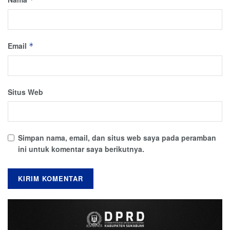
Email
*
Situs Web
Simpan nama, email, dan situs web saya pada peramban
ini untuk komentar saya berikutnya.