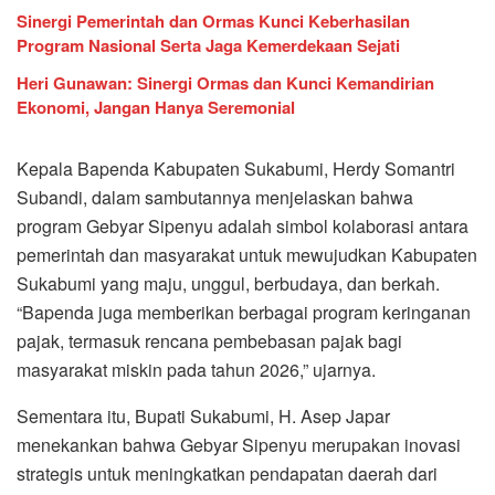
Sinergi Pemerintah dan Ormas Kunci Keberhasilan
Program Nasional Serta Jaga Kemerdekaan Sejati
Heri Gunawan: Sinergi Ormas dan Kunci Kemandirian
Ekonomi, Jangan Hanya Seremonial
Kepala Bapenda Kabupaten Sukabumi, Herdy Somantri
Subandi, dalam sambutannya menjelaskan bahwa
program Gebyar Sipenyu adalah simbol kolaborasi antara
pemerintah dan masyarakat untuk mewujudkan Kabupaten
Sukabumi yang maju, unggul, berbudaya, dan berkah.
“Bapenda juga memberikan berbagai program keringanan
pajak, termasuk rencana pembebasan pajak bagi
masyarakat miskin pada tahun 2026,” ujarnya.
Sementara itu, Bupati Sukabumi, H. Asep Japar
menekankan bahwa Gebyar Sipenyu merupakan inovasi
strategis untuk meningkatkan pendapatan daerah dari