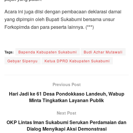
Acara ini juga diisi dengan pembacaan deklarasi damai
yang dipimpin oleh Bupati Sukabumi bersama unsur
Forkopimda dan para peserta lainnya. (***)
Tags:
Bapenda Kabupaten Sukabumi
Budi Azhar Mutawali
Gebyar Sipenyu
Ketua DPRD Kabupaten Sukabumi
Previous Post
Hari Jadi ke 61 Desa Pondokkaso Landeuh, Wabup
Minta Tingkatkan Layanan Publik
Next Post
OKP Lintas Iman Sukabumi Serukan Perdamaian dan
Dialog Menyikapi Aksi Demonstrasi