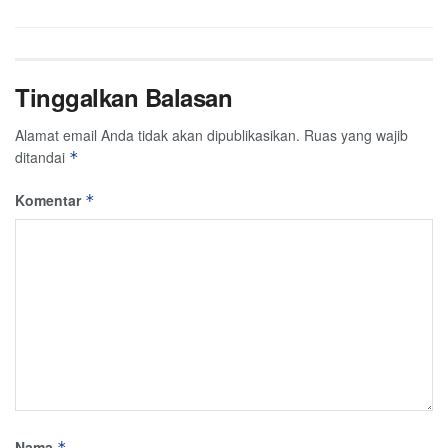
Tinggalkan Balasan
Alamat email Anda tidak akan dipublikasikan.
Ruas yang wajib
ditandai
*
Komentar
*
Nama
*