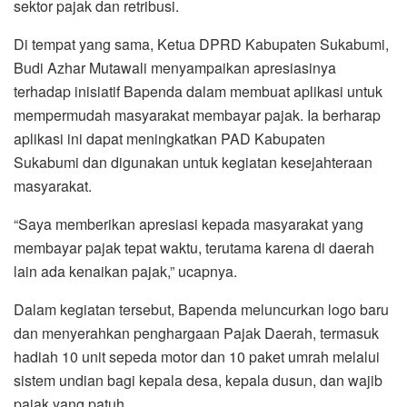
sektor pajak dan retribusi.
Di tempat yang sama, Ketua DPRD Kabupaten Sukabumi,
Budi Azhar Mutawali menyampaikan apresiasinya
terhadap inisiatif Bapenda dalam membuat aplikasi untuk
mempermudah masyarakat membayar pajak. Ia berharap
aplikasi ini dapat meningkatkan PAD Kabupaten
Sukabumi dan digunakan untuk kegiatan kesejahteraan
masyarakat.
“Saya memberikan apresiasi kepada masyarakat yang
membayar pajak tepat waktu, terutama karena di daerah
lain ada kenaikan pajak,” ucapnya.
Dalam kegiatan tersebut, Bapenda meluncurkan logo baru
dan menyerahkan penghargaan Pajak Daerah, termasuk
hadiah 10 unit sepeda motor dan 10 paket umrah melalui
sistem undian bagi kepala desa, kepala dusun, dan wajib
pajak yang patuh.