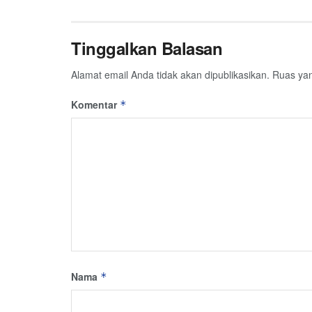
Tinggalkan Balasan
Alamat email Anda tidak akan dipublikasikan.
Ruas yan
Komentar
*
Nama
*