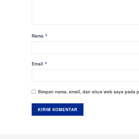
Nama
*
Email
*
Simpan nama, email, dan situs web saya pada p