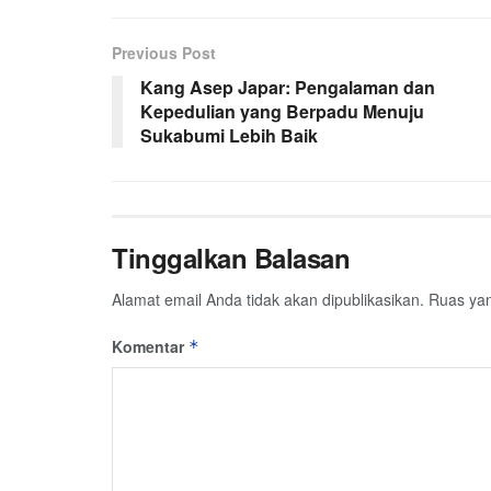
Previous Post
Kang Asep Japar: Pengalaman dan
Kepedulian yang Berpadu Menuju
Sukabumi Lebih Baik
Tinggalkan Balasan
Alamat email Anda tidak akan dipublikasikan.
Ruas yan
Komentar
*