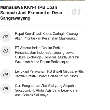
Mahasiswa KKN-T IPB Ubah
Sampah Jadi Ekonomi di Desa
Sangrawayang
Rapat Koordinasi, Kades Caringin Cicurug
Akan Prioritaskan Kesehatan Masyarakat
PT Amerta Indah Otsuka Perkuat
Persahabatan Indonesia–Jepang Lewat
Culture Exchange, Generasi Muda Bersatu
Wujudkan Masa Depan Berkelanjutan
Lengkapi Pelayanan, RS Bhakti Medicare Rilis
Jadwal Praktik Dokter Selasa 12 Mei 2026
Cari Pengobatan Alat Vital yang Ampuh di
Sukabumi, H. Abdul Azis Sang Legendaris
Asal Cisolok Solusinya