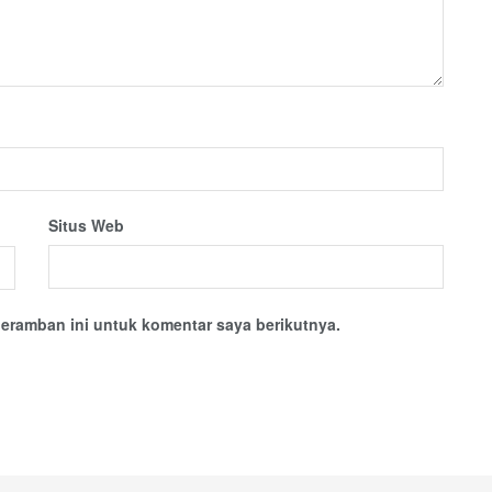
Situs Web
eramban ini untuk komentar saya berikutnya.