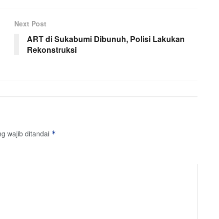
Next Post
ART di Sukabumi Dibunuh, Polisi Lakukan
Rekonstruksi
g wajib ditandai
*