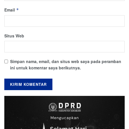
Email
*
Situs Web
Simpan nama, email, dan situs web saya pada peramban
ini untuk komentar saya berikutnya.