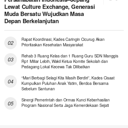
Lewat Culture Exchange, Generasi
Muda Bersatu Wujudkan Masa
Depan Berkelanjutan
Rapat Koordinasi, Kades Caringin Cicurug Akan
Prioritaskan Kesehatan Masyarakat
Rehab 3 Ruang Kelas dan 1 Ruang Guru SDN Manggis
Rp1 Miliar Lebih, Wakil Ketua Komite Sekolah dan
Pedagang Lokal Kecewa Tak Dilibatkan
“Mari Berbagi Selagi Kita Masih Berdiri”, Kades Cisaat
Kumpulkan Puluhan Anak Yatim, Berdoa Bersama
Sebelum Santunan
Sinergi Pemerintah dan Ormas Kunci Keberhasilan
Program Nasional Serta Jaga Kemerdekaan Sejati