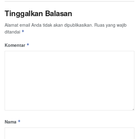
Tinggalkan Balasan
Alamat email Anda tidak akan dipublikasikan.
Ruas yang wajib
ditandai
*
Komentar
*
Nama
*