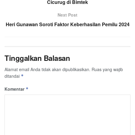
Cicurug di Bimtek
Next Post
Heri Gunawan Soroti Faktor Keberhasilan Pemilu 2024
Tinggalkan Balasan
Alamat email Anda tidak akan dipublikasikan.
Ruas yang wajib
ditandai
*
Komentar
*