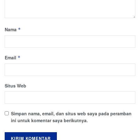
Nama
*
Email
*
Situs Web
Simpan nama, email, dan situs web saya pada peramban
ini untuk komentar saya berikutnya.