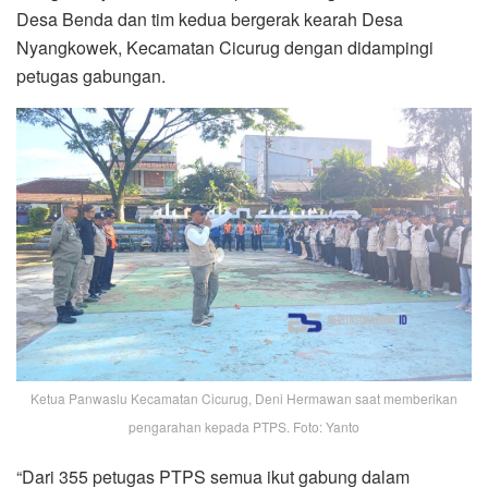
Desa Benda dan tim kedua bergerak kearah Desa
Nyangkowek, Kecamatan Cicurug dengan didampingi
petugas gabungan.
Ketua Panwaslu Kecamatan Cicurug, Deni Hermawan saat memberikan
pengarahan kepada PTPS. Foto: Yanto
“Dari 355 petugas PTPS semua ikut gabung dalam