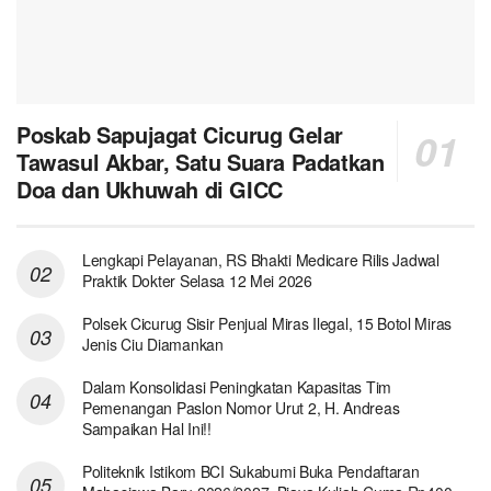
Poskab Sapujagat Cicurug Gelar
Tawasul Akbar, Satu Suara Padatkan
Doa dan Ukhuwah di GICC
Lengkapi Pelayanan, RS Bhakti Medicare Rilis Jadwal
Praktik Dokter Selasa 12 Mei 2026
Polsek Cicurug Sisir Penjual Miras Ilegal, 15 Botol Miras
Jenis Ciu Diamankan
Dalam Konsolidasi Peningkatan Kapasitas Tim
Pemenangan Paslon Nomor Urut 2, H. Andreas
Sampaikan Hal Ini!!
Politeknik Istikom BCI Sukabumi Buka Pendaftaran