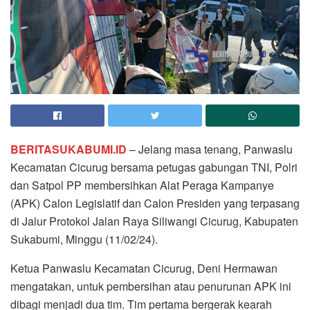
BERITASUKABUMI.ID
– Jelang masa tenang, Panwaslu
Kecamatan Cicurug bersama petugas gabungan TNI, Polri
dan Satpol PP membersihkan Alat Peraga Kampanye
(APK) Calon Legislatif dan Calon Presiden yang terpasang
di Jalur Protokol Jalan Raya Siliwangi Cicurug, Kabupaten
Sukabumi, Minggu (11/02/24).
Ketua Panwaslu Kecamatan Cicurug, Deni Hermawan
mengatakan, untuk pembersihan atau penurunan APK ini
dibagi menjadi dua tim. Tim pertama bergerak kearah