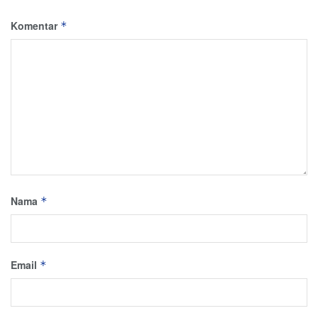
Komentar
*
Nama
*
Email
*