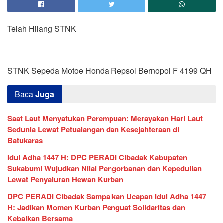
Telah Hilang STNK
STNK Sepeda Motoe Honda Repsol Bernopol F 4199 QH
Baca
Juga
Saat Laut Menyatukan Perempuan: Merayakan Hari Laut
Sedunia Lewat Petualangan dan Kesejahteraan di
Batukaras
Idul Adha 1447 H: DPC PERADI Cibadak Kabupaten
Sukabumi Wujudkan Nilai Pengorbanan dan Kepedulian
Lewat Penyaluran Hewan Kurban
DPC PERADI Cibadak Sampaikan Ucapan Idul Adha 1447
H: Jadikan Momen Kurban Penguat Solidaritas dan
Kebaikan Bersama