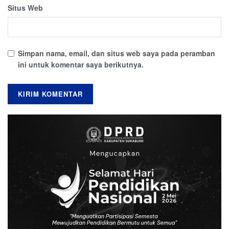
Situs Web
Simpan nama, email, dan situs web saya pada peramban
ini untuk komentar saya berikutnya.