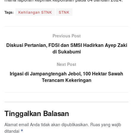
Tags:
Kehilangan STNK
STNK
Previous Post
Diskusi Pertanian, FDSI dan SMSI Hadirkan Ayep Zaki
di Sukabumi
Next Post
Irigasi di Jampangtengah Jebol, 100 Hektar Sawah
Terancam Kekeringan
Tinggalkan Balasan
Alamat email Anda tidak akan dipublikasikan.
Ruas yang wajib
ditandai
*