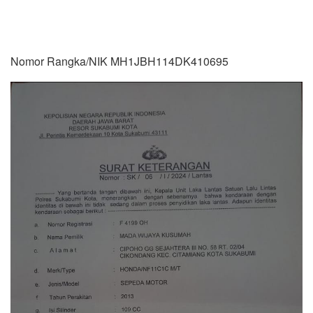
Nomor Rangka/NIK MH1JBH114DK410695