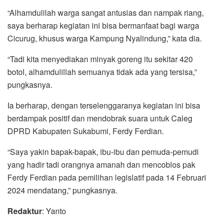
“Alhamdulilah warga sangat antusias dan nampak riang,
saya berharap kegiatan ini bisa bermanfaat bagi warga
Cicurug, khusus warga Kampung Nyalindung,” kata dia.
“Tadi kita menyediakan minyak goreng itu sekitar 420
botol, alhamdulillah semuanya tidak ada yang tersisa,”
pungkasnya.
Ia berharap, dengan terselenggaranya kegiatan ini bisa
berdampak positif dan mendobrak suara untuk Caleg
DPRD Kabupaten Sukabumi, Ferdy Ferdian.
“Saya yakin bapak-bapak, ibu-ibu dan pemuda-pemudi
yang hadir tadi orangnya amanah dan mencoblos pak
Ferdy Ferdian pada pemilihan legislatif pada 14 Februari
2024 mendatang,” pungkasnya.
Redaktur
: Yanto