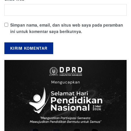
Simpan nama, email, dan situs web saya pada peramban
ini untuk komentar saya berikutnya.