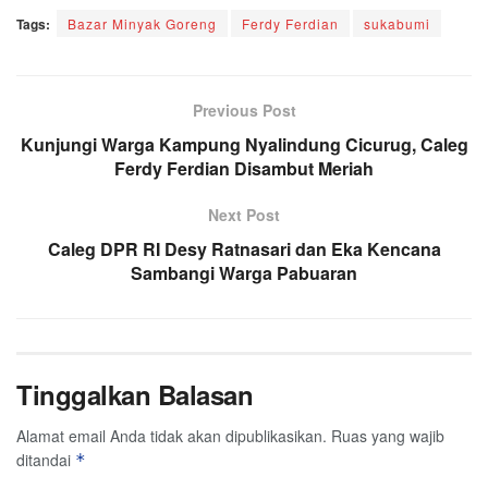
Tags:
Bazar Minyak Goreng
Ferdy Ferdian
sukabumi
Previous Post
Kunjungi Warga Kampung Nyalindung Cicurug, Caleg
Ferdy Ferdian Disambut Meriah
Next Post
Caleg DPR RI Desy Ratnasari dan Eka Kencana
Sambangi Warga Pabuaran
Tinggalkan Balasan
Alamat email Anda tidak akan dipublikasikan.
Ruas yang wajib
ditandai
*