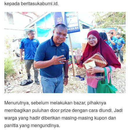
kepada beritasukabumi.id.
Menurutnya, sebelum melakukan bazar, pihaknya
membagikan puluhan door prize dengan cara diundi. Jadi
warga yang hadir diberikan masing-masing kupon dan
panitia yang mengundinya.