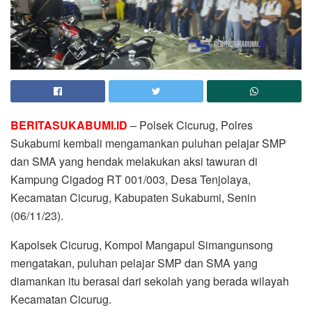
BERITASUKABUMI.ID
– Polsek Cicurug, Polres
Sukabumi kembali mengamankan puluhan pelajar SMP
dan SMA yang hendak melakukan aksi tawuran di
Kampung Cigadog RT 001/003, Desa Tenjolaya,
Kecamatan Cicurug, Kabupaten Sukabumi, Senin
(06/11/23).
Kapolsek Cicurug, Kompol Mangapul Simangunsong
mengatakan, puluhan pelajar SMP dan SMA yang
diamankan itu berasal dari sekolah yang berada wilayah
Kecamatan Cicurug.