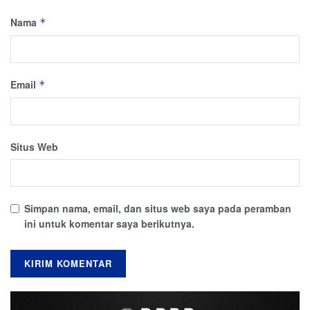
Nama
*
Email
*
Situs Web
Simpan nama, email, dan situs web saya pada peramban
ini untuk komentar saya berikutnya.