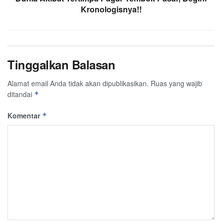
Kronologisnya!!
Tinggalkan Balasan
Alamat email Anda tidak akan dipublikasikan.
Ruas yang wajib
ditandai
*
Komentar
*