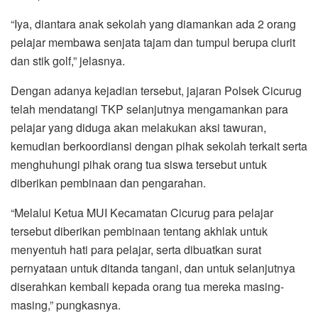
“Iya, diantara anak sekolah yang diamankan ada 2 orang
pelajar membawa senjata tajam dan tumpul berupa clurit
dan stik golf,” jelasnya.
Dengan adanya kejadian tersebut, jajaran Polsek Cicurug
telah mendatangi TKP selanjutnya mengamankan para
pelajar yang diduga akan melakukan aksi tawuran,
kemudian berkoordiansi dengan pihak sekolah terkait serta
menghuhungi pihak orang tua siswa tersebut untuk
diberikan pembinaan dan pengarahan.
“Melalui Ketua MUI Kecamatan Cicurug para pelajar
tersebut diberikan pembinaan tentang akhlak untuk
menyentuh hati para pelajar, serta dibuatkan surat
pernyataan untuk ditanda tangani, dan untuk selanjutnya
diserahkan kembali kepada orang tua mereka masing-
masing,” pungkasnya.