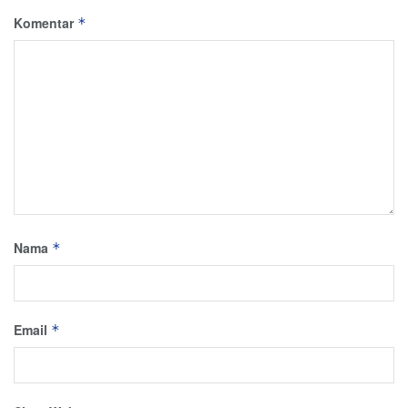
Komentar
*
Nama
*
Email
*