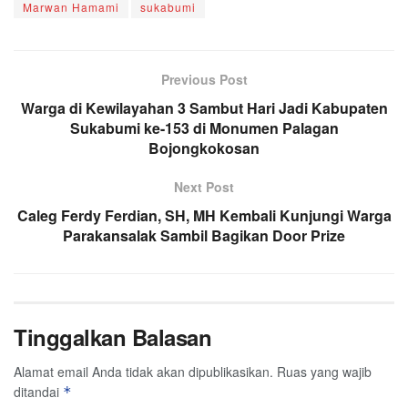
Marwan Hamami
sukabumi
Previous Post
Warga di Kewilayahan 3 Sambut Hari Jadi Kabupaten
Sukabumi ke-153 di Monumen Palagan
Bojongkokosan
Next Post
Caleg Ferdy Ferdian, SH, MH Kembali Kunjungi Warga
Parakansalak Sambil Bagikan Door Prize
Tinggalkan Balasan
Alamat email Anda tidak akan dipublikasikan.
Ruas yang wajib
ditandai
*