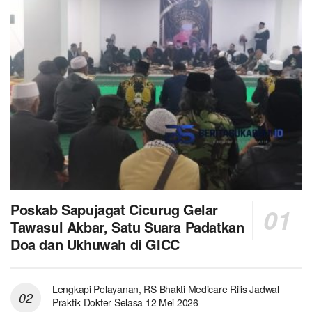
Poskab Sapujagat Cicurug Gelar
Tawasul Akbar, Satu Suara Padatkan
Doa dan Ukhuwah di GICC
Lengkapi Pelayanan, RS Bhakti Medicare Rilis Jadwal
Praktik Dokter Selasa 12 Mei 2026