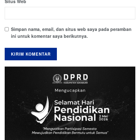
Situs Web
Simpan nama, email, dan situs web saya pada peramban
ini untuk komentar saya berikutnya.