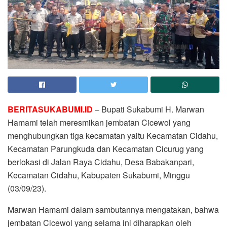
BERITASUKABUMI.ID
– Bupati Sukabumi H. Marwan
Hamami telah meresmikan jembatan Cicewol yang
menghubungkan tiga kecamatan yaitu Kecamatan Cidahu,
Kecamatan Parungkuda dan Kecamatan Cicurug yang
berlokasi di Jalan Raya Cidahu, Desa Babakanpari,
Kecamatan Cidahu, Kabupaten Sukabumi, Minggu
(03/09/23).
Marwan Hamami dalam sambutannya mengatakan, bahwa
jembatan Cicewol yang selama ini diharapkan oleh