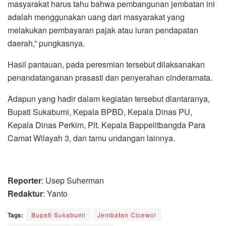
masyarakat harus tahu bahwa pembangunan jembatan ini
adalah menggunakan uang dari masyarakat yang
melakukan pembayaran pajak atau iuran pendapatan
daerah,” pungkasnya.
Hasil pantauan, pada peresmian tersebut dilaksanakan
penandatanganan prasasti dan penyerahan cinderamata.
Adapun yang hadir dalam kegiatan tersebut diantaranya,
Bupati Sukabumi, Kepala BPBD, Kepala Dinas PU,
Kepala Dinas Perkim, Plt. Kepala Bappelitbangda Para
Camat Wilayah 3, dan tamu undangan lainnya.
Reporter
: Usep Suherman
Redaktur
: Yanto
Tags:
Bupati Sukabumi
Jembatan Cicewol