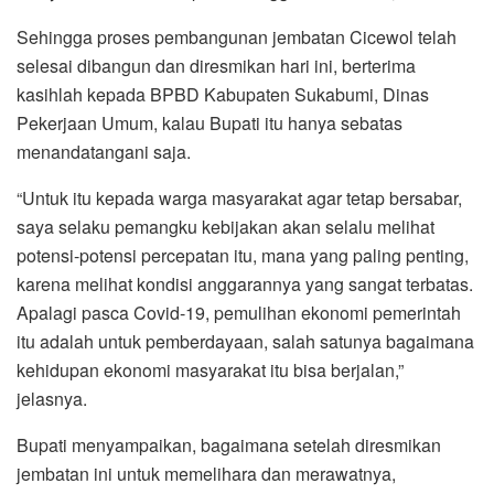
Sehingga proses pembangunan jembatan Cicewol telah
selesai dibangun dan diresmikan hari ini, berterima
kasihlah kepada BPBD Kabupaten Sukabumi, Dinas
Pekerjaan Umum, kalau Bupati itu hanya sebatas
menandatangani saja.
“Untuk itu kepada warga masyarakat agar tetap bersabar,
saya selaku pemangku kebijakan akan selalu melihat
potensi-potensi percepatan itu, mana yang paling penting,
karena melihat kondisi anggarannya yang sangat terbatas.
Apalagi pasca Covid-19, pemulihan ekonomi pemerintah
itu adalah untuk pemberdayaan, salah satunya bagaimana
kehidupan ekonomi masyarakat itu bisa berjalan,”
jelasnya.
Bupati menyampaikan, bagaimana setelah diresmikan
jembatan ini untuk memelihara dan merawatnya,