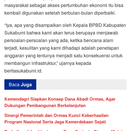
masyarakat sebagai akses pertumbuhan ekonomi itu bisa
kembali digunakan setelah berbulan-bulan diperbaiki.
“Iya, apa yang disampaikan oleh Kepala BPBD Kabupaten
Sukabumi bahwa kami akan terus berupaya menjawab
persoalan-persoalan yang ada, ketika bencana alam
terjadi, kesulitan yang kami dihadapi adalah penetapan
anggaran yang tentunya menjadi satu konsekuensi untuk
membangun infrastruktur,” ujarnya kepada
beritasukabumi.id.
Baca
Juga
Kemendagri Siapkan Konsep Dana Abadi Ormas, Agar
Dukungan Pembangunan Berkelanjutan
Sinergi Pemerintah dan Ormas Kunci Keberhasilan
Program Nasional Serta Jaga Kemerdekaan Sejati