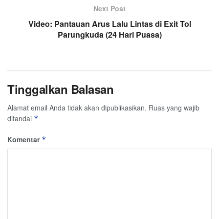
Next Post
Video: Pantauan Arus Lalu Lintas di Exit Tol
Parungkuda (24 Hari Puasa)
Tinggalkan Balasan
Alamat email Anda tidak akan dipublikasikan.
Ruas yang wajib
ditandai
*
Komentar
*