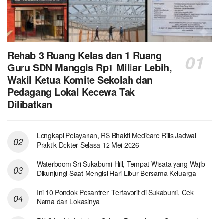
Rehab 3 Ruang Kelas dan 1 Ruang
Guru SDN Manggis Rp1 Miliar Lebih,
Wakil Ketua Komite Sekolah dan
Pedagang Lokal Kecewa Tak
Dilibatkan
Lengkapi Pelayanan, RS Bhakti Medicare Rilis Jadwal
Praktik Dokter Selasa 12 Mei 2026
Waterboom Sri Sukabumi Hill, Tempat Wisata yang Wajib
Dikunjungi Saat Mengisi Hari Libur Bersama Keluarga
Ini 10 Pondok Pesantren Terfavorit di Sukabumi, Cek
Nama dan Lokasinya