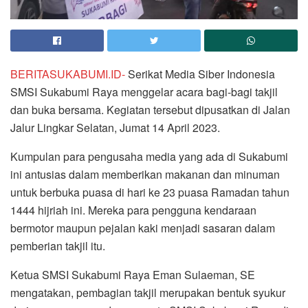
BERITASUKABUMI.ID-
Serikat Media Siber Indonesia
SMSI Sukabumi Raya menggelar acara bagi-bagi takjil
dan buka bersama. Kegiatan tersebut dipusatkan di Jalan
Jalur Lingkar Selatan, Jumat 14 April 2023.
Kumpulan para pengusaha media yang ada di Sukabumi
ini antusias dalam memberikan makanan dan minuman
untuk berbuka puasa di hari ke 23 puasa Ramadan tahun
1444 hijriah ini. Mereka para pengguna kendaraan
bermotor maupun pejalan kaki menjadi sasaran dalam
pemberian takjil itu.
Ketua SMSI Sukabumi Raya Eman Sulaeman, SE
mengatakan, pembagian takjil merupakan bentuk syukur