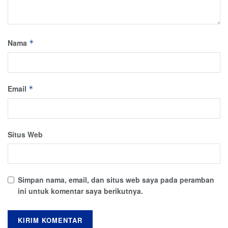
Nama
*
Email
*
Situs Web
Simpan nama, email, dan situs web saya pada peramban
ini untuk komentar saya berikutnya.