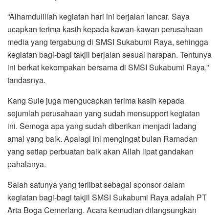
“Alhamdulillah kegiatan hari ini berjalan lancar. Saya
ucapkan terima kasih kepada kawan-kawan perusahaan
media yang tergabung di SMSI Sukabumi Raya, sehingga
kegiatan bagi-bagi takjil berjalan sesuai harapan. Tentunya
ini berkat kekompakan bersama di SMSI Sukabumi Raya,”
tandasnya.
Kang Sule juga mengucapkan terima kasih kepada
sejumlah perusahaan yang sudah mensupport kegiatan
ini. Semoga apa yang sudah diberikan menjadi ladang
amal yang baik. Apalagi ini mengingat bulan Ramadan
yang setiap perbuatan baik akan Allah lipat gandakan
pahalanya.
Salah satunya yang terlibat sebagai sponsor dalam
kegiatan bagi-bagi takjil SMSI Sukabumi Raya adalah PT
Arta Boga Cemerlang. Acara kemudian dilangsungkan