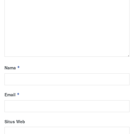
Nama
*
Email
*
Situs Web