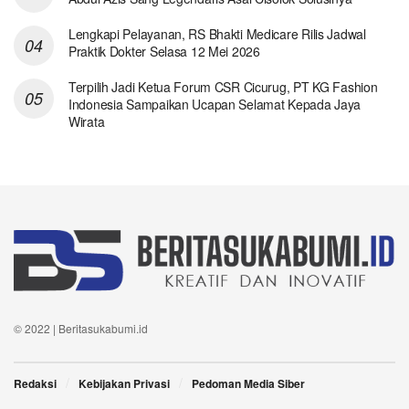
Lengkapi Pelayanan, RS Bhakti Medicare Rilis Jadwal
Praktik Dokter Selasa 12 Mei 2026
Terpilih Jadi Ketua Forum CSR Cicurug, PT KG Fashion
Indonesia Sampaikan Ucapan Selamat Kepada Jaya
Wirata
© 2022 | Beritasukabumi.id
Redaksi
Kebijakan Privasi
Pedoman Media Siber