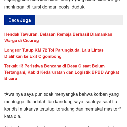
meninggal di kursi dengan posisi duduk.
Baca
Juga
Hendak Tawuran, Belasan Remaja Berhasil Diamankan
Warga di Cicurug
Longsor Tutup KM 72 Tol Parungkuda, Lalu Lintas
Dialihkan ke Exit Cigombong
Terkait 13 Peristiwa Bencana di Desa Cisaat Belum
Tertangani, Kabid Kedaruratan dan Logistik BPBD Angkat
Bicara
“Awalnya saya pun tidak menyangka bahwa korban yang
meninggal itu adalah ibu kandung saya, soalnya saat itu
kondisi mukanya tertutup kerudung dan memakai masker,”
kata dia.