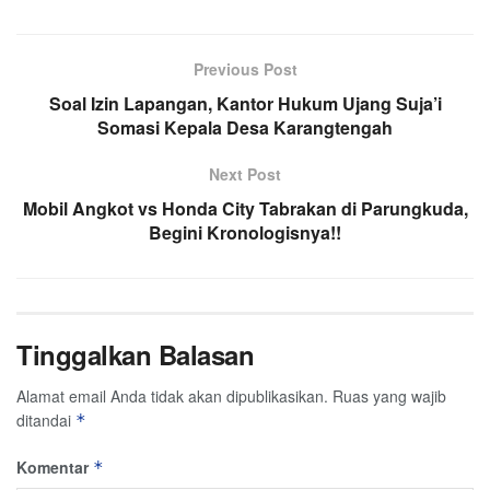
Previous Post
Soal Izin Lapangan, Kantor Hukum Ujang Suja’i
Somasi Kepala Desa Karangtengah
Next Post
Mobil Angkot vs Honda City Tabrakan di Parungkuda,
Begini Kronologisnya!!
Tinggalkan Balasan
Alamat email Anda tidak akan dipublikasikan.
Ruas yang wajib
ditandai
*
Komentar
*