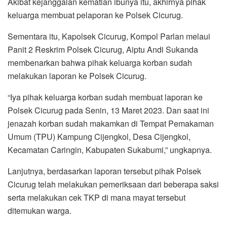
Akibat kejanggalan kematian ibunya itu, akhirnya pihak
keluarga membuat pelaporan ke Polsek Cicurug.
Sementara itu, Kapolsek Cicurug, Kompol Parlan melaui
Panit 2 Reskrim Polsek Cicurug, Aiptu Andi Sukanda
membenarkan bahwa pihak keluarga korban sudah
melakukan laporan ke Polsek Cicurug.
“Iya pihak keluarga korban sudah membuat laporan ke
Polsek Cicurug pada Senin, 13 Maret 2023. Dan saat ini
jenazah korban sudah makamkan di Tempat Pemakaman
Umum (TPU) Kampung Cijengkol, Desa Cijengkol,
Kecamatan Caringin, Kabupaten Sukabumi,” ungkapnya.
Lanjutnya, berdasarkan laporan tersebut pihak Polsek
Cicurug telah melakukan pemeriksaan dari beberapa saksi
serta melakukan cek TKP di mana mayat tersebut
ditemukan warga.