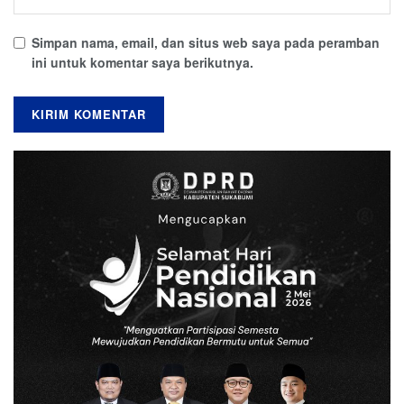
Simpan nama, email, dan situs web saya pada peramban
ini untuk komentar saya berikutnya.