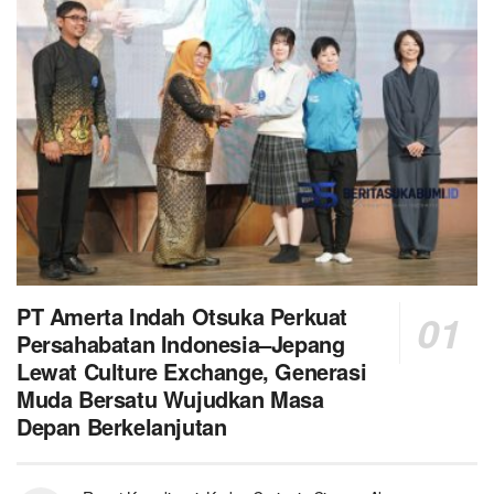
PT Amerta Indah Otsuka Perkuat
Persahabatan Indonesia–Jepang
Lewat Culture Exchange, Generasi
Muda Bersatu Wujudkan Masa
Depan Berkelanjutan