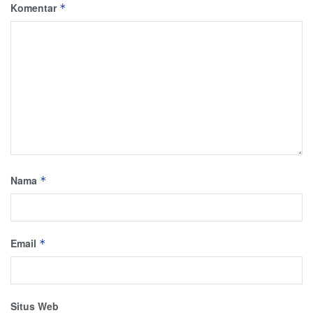
Komentar
*
Nama
*
Email
*
Situs Web