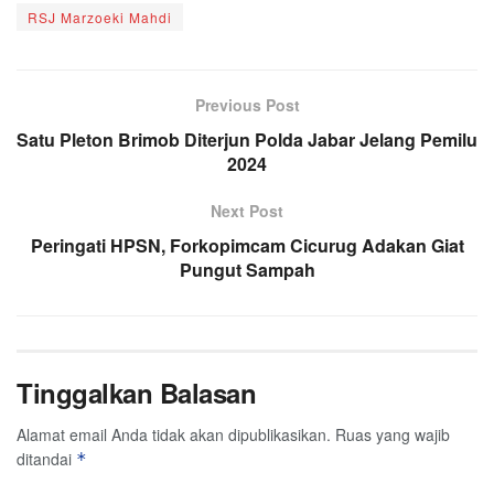
RSJ Marzoeki Mahdi
Previous Post
Satu Pleton Brimob Diterjun Polda Jabar Jelang Pemilu
2024
Next Post
Peringati HPSN, Forkopimcam Cicurug Adakan Giat
Pungut Sampah
Tinggalkan Balasan
Alamat email Anda tidak akan dipublikasikan.
Ruas yang wajib
ditandai
*