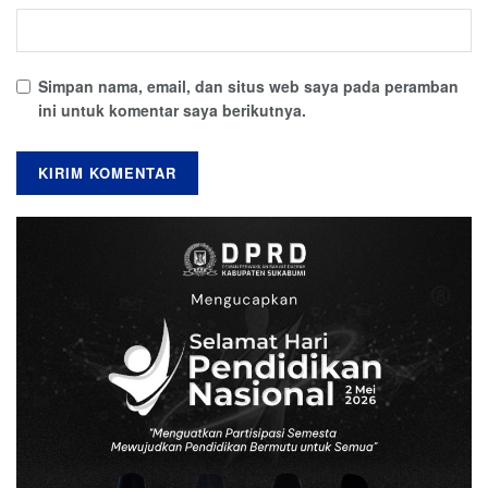
Simpan nama, email, dan situs web saya pada peramban
ini untuk komentar saya berikutnya.