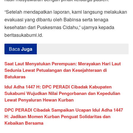
“Setelah mendapatkan laporan, kami langsung melakukan
evakuasi yang dibantu oleh Babinsa serta tenaga
kesehatan dari Puskesmas Cidahu,” ujarnya kepada
beritasukabumi.id.
Baca
Juga
Saat Laut Menyatukan Perempuan: Merayakan Hari Laut
Sedunia Lewat Petualangan dan Kesejahteraan di
Batukaras
Idul Adha 1447 H: DPC PERADI Cibadak Kabupaten
Sukabumi Wujudkan Nilai Pengorbanan dan Kepedulian
Lewat Penyaluran Hewan Kurban
DPC PERADI Cibadak Sampaikan Ucapan Idul Adha 1447
H: Jadikan Momen Kurban Penguat Solidaritas dan
Kebaikan Bersama