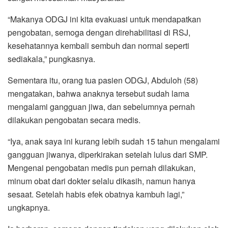
“Makanya ODGJ ini kita evakuasi untuk mendapatkan
pengobatan, semoga dengan direhabilitasi di RSJ,
kesehatannya kembali sembuh dan normal seperti
sediakala,” pungkasnya.
Sementara itu, orang tua pasien ODGJ, Abduloh (58)
mengatakan, bahwa anaknya tersebut sudah lama
mengalami gangguan jiwa, dan sebelumnya pernah
dilakukan pengobatan secara medis.
“Iya, anak saya ini kurang lebih sudah 15 tahun mengalami
gangguan jiwanya, diperkirakan setelah lulus dari SMP.
Mengenai pengobatan medis pun pernah dilakukan,
minum obat dari dokter selalu dikasih, namun hanya
sesaat. Setelah habis efek obatnya kambuh lagi,”
ungkapnya.