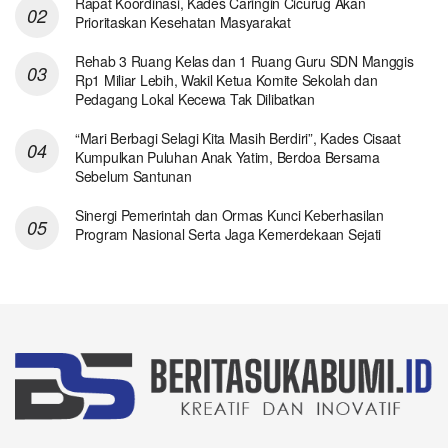
Rapat Koordinasi, Kades Caringin Cicurug Akan
Prioritaskan Kesehatan Masyarakat
Rehab 3 Ruang Kelas dan 1 Ruang Guru SDN Manggis
Rp1 Miliar Lebih, Wakil Ketua Komite Sekolah dan
Pedagang Lokal Kecewa Tak Dilibatkan
“Mari Berbagi Selagi Kita Masih Berdiri”, Kades Cisaat
Kumpulkan Puluhan Anak Yatim, Berdoa Bersama
Sebelum Santunan
Sinergi Pemerintah dan Ormas Kunci Keberhasilan
Program Nasional Serta Jaga Kemerdekaan Sejati