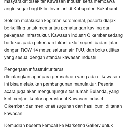
masyarakat disekitar Kawasan Industri serta membawa
angin segar bagi iklim investasi di Kabupaten Sukabumi.
Setelah melakukan kegiatan seremonial, peserta diajak
berkeliling untuk memantau pematangan kavling dan
pekerjaan infrastruktur. Kawasan Industri Cikembar sedang
berfokus pada pekerjaan infrastruktur seperti badan jalan,
dengan ROW 14 meter, saluran air, PJU, dan boks utilitas
yang sesuai dengan standar kawasan industri.
Pengerjaan infrastruktur terus
dimatangkan agar para perusahaan yang ada di kawasan
ini bisa melakukan pembangunan manufaktur. Peserta
acara juga akan mengunjungi situs rumah Belanda, yang
kini menjadi kantor operasional Kawasan Industri
Cikembar, dan menikmati suguhan dari hasil bumi di tanah
kawasan.
Kemudian peserta kembali ke Marketing Gallery untuk