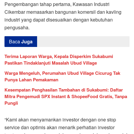
Pengembangan tahap pertama, Kawasan Industri
Cikembar memasarkan bangunan komersil dan kavling
industri yang dapat disesuaikan dengan kebutuhan
pengusaha.
Baca
Juga
Terima Laporan Warga, Kepala Disperkim Sukabumi
Pastikan Tindaklanjuti Masalah Ubud Village
Warga Mengeluh, Perumahan Ubud Village Cicurug Tak
Punya Lahan Pemakaman
Kesempatan Penghasilan Tambahan di Sukabumi: Daftar
Mitra Pengemudi SPX Instant & ShopeeFood Gratis, Tanpa
Pungli
“Kami akan menyamankan investor dengan one stop
service dan optimis akan menarik perhatian investor