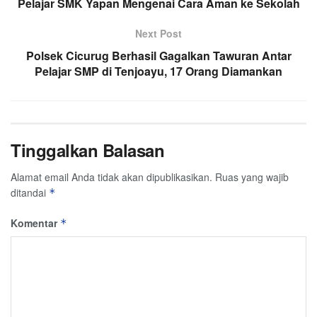
Pelajar SMK Yapan Mengenai Cara Aman ke Sekolah
Next Post
Polsek Cicurug Berhasil Gagalkan Tawuran Antar
Pelajar SMP di Tenjoayu, 17 Orang Diamankan
Tinggalkan Balasan
Alamat email Anda tidak akan dipublikasikan.
Ruas yang wajib
ditandai
*
Komentar
*