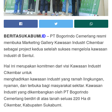
BERITASUKABUMI.
ID
– PT Bogorindo Cemerlang resmi
membuka Marketing Gallery Kawasan Industri Cikembar
sebagai project kedua setelah sukses mengelola kawasan
industri di Sentul.
Hal ini merupakan komitmen dari visi Kawasan Industri
Cikembar untuk
menghadirkan kawasan industri yang ramah lingkungan,
nyaman, dan terbuka bagi masyarakat sekitar. Kawasan
Industri yang dikembangkan oleh PT Bogorindo
Cemerlang berdiri di atas tanah seluas 220 Ha di
Cikembar, Kabupaten Sukabumi.