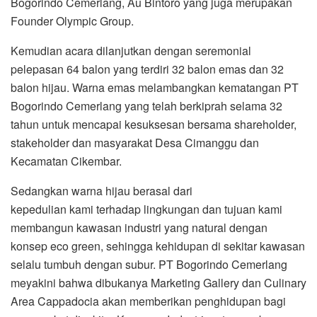
Bogorindo Cemerlang, Au Bintoro yang juga merupakan
Founder Olympic Group.
Kemudian acara dilanjutkan dengan seremonial
pelepasan 64 balon yang terdiri 32 balon emas dan 32
balon hijau. Warna emas melambangkan kematangan PT
Bogorindo Cemerlang yang telah berkiprah selama 32
tahun untuk mencapai kesuksesan bersama shareholder,
stakeholder dan masyarakat Desa Cimanggu dan
Kecamatan Cikembar.
Sedangkan warna hijau berasal dari
kepedulian kami terhadap lingkungan dan tujuan kami
membangun kawasan industri yang natural dengan
konsep eco green, sehingga kehidupan di sekitar kawasan
selalu tumbuh dengan subur. PT Bogorindo Cemerlang
meyakini bahwa dibukanya Marketing Gallery dan Culinary
Area Cappadocia akan memberikan penghidupan bagi