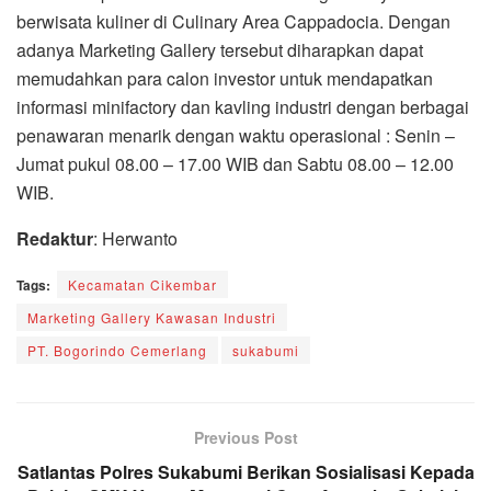
berwisata kuliner di Culinary Area Cappadocia. Dengan
adanya Marketing Gallery tersebut diharapkan dapat
memudahkan para calon investor untuk mendapatkan
informasi minifactory dan kavling industri dengan berbagai
penawaran menarik dengan waktu operasional : Senin –
Jumat pukul 08.00 – 17.00 WIB dan Sabtu 08.00 – 12.00
WIB.
Redaktur
: Herwanto
Tags:
Kecamatan Cikembar
Marketing Gallery Kawasan Industri
PT. Bogorindo Cemerlang
sukabumi
Previous Post
Satlantas Polres Sukabumi Berikan Sosialisasi Kepada