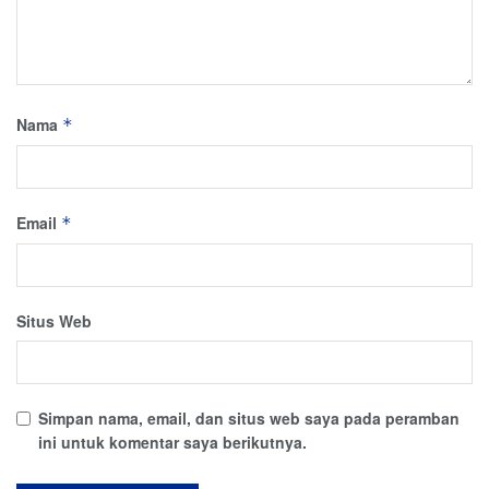
Nama
*
Email
*
Situs Web
Simpan nama, email, dan situs web saya pada peramban
ini untuk komentar saya berikutnya.