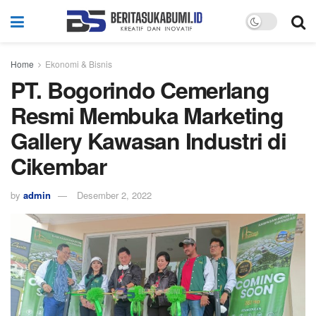
Home
Ekonomi & Bisnis
PT. Bogorindo Cemerlang
Resmi Membuka Marketing
Gallery Kawasan Industri di
Cikembar
by
admin
Desember 2, 2022