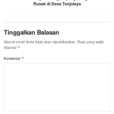
Rusak di Desa Tenjolaya
Tinggalkan Balasan
Alamat email Anda tidak akan dipublikasikan.
Ruas yang wajib
ditandai
*
Komentar
*