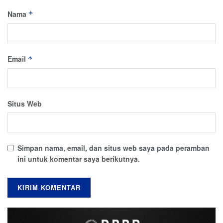
Nama
*
Email
*
Situs Web
Simpan nama, email, dan situs web saya pada peramban
ini untuk komentar saya berikutnya.