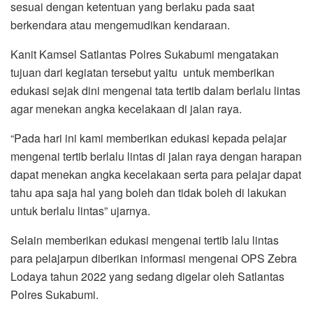
sesuai dengan ketentuan yang berlaku pada saat
berkendara atau mengemudikan kendaraan.
Kanit Kamsel Satlantas Polres Sukabumi mengatakan
tujuan dari kegiatan tersebut yaitu untuk memberikan
edukasi sejak dini mengenai tata tertib dalam berlalu lintas
agar menekan angka kecelakaan di jalan raya.
“Pada hari ini kami memberikan edukasi kepada pelajar
mengenai tertib berlalu lintas di jalan raya dengan harapan
dapat menekan angka kecelakaan serta para pelajar dapat
tahu apa saja hal yang boleh dan tidak boleh di lakukan
untuk berlalu lintas” ujarnya.
Selain memberikan edukasi mengenai tertib lalu lintas
para pelajarpun diberikan informasi mengenai OPS Zebra
Lodaya tahun 2022 yang sedang digelar oleh Satlantas
Polres Sukabumi.