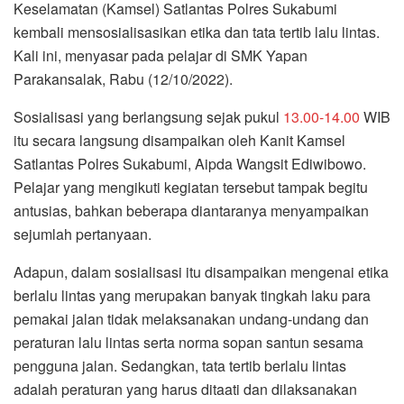
Keselamatan (Kamsel) Satlantas Polres Sukabumi
kembali mensosialisasikan etika dan tata tertib lalu lintas.
Kali ini, menyasar pada pelajar di SMK Yapan
Parakansalak, Rabu (12/10/2022).
Sosialisasi yang berlangsung sejak pukul
13.00-14.00
WIB
itu secara langsung disampaikan oleh Kanit Kamsel
Satlantas Polres Sukabumi, Aipda Wangsit Ediwibowo.
Pelajar yang mengikuti kegiatan tersebut tampak begitu
antusias, bahkan beberapa diantaranya menyampaikan
sejumlah pertanyaan.
Adapun, dalam sosialisasi itu disampaikan mengenai etika
berlalu lintas yang merupakan banyak tingkah laku para
pemakai jalan tidak melaksanakan undang-undang dan
peraturan lalu lintas serta norma sopan santun sesama
pengguna jalan. Sedangkan, tata tertib berlalu lintas
adalah peraturan yang harus ditaati dan dilaksanakan