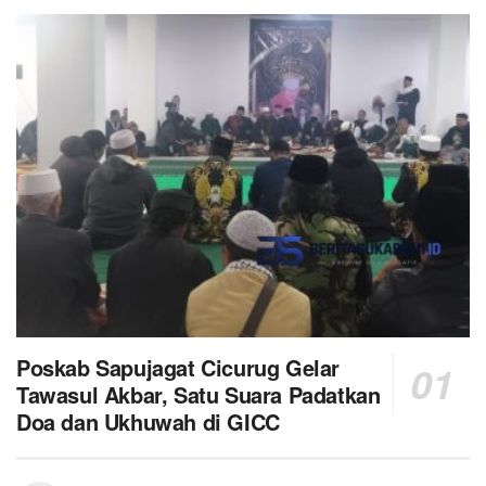
Poskab Sapujagat Cicurug Gelar
Tawasul Akbar, Satu Suara Padatkan
Doa dan Ukhuwah di GICC