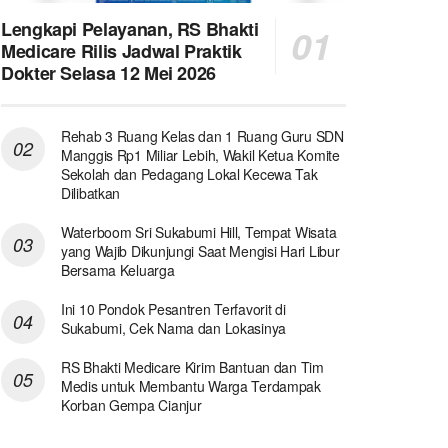
Lengkapi Pelayanan, RS Bhakti
Medicare Rilis Jadwal Praktik
Dokter Selasa 12 Mei 2026
Rehab 3 Ruang Kelas dan 1 Ruang Guru SDN
Manggis Rp1 Miliar Lebih, Wakil Ketua Komite
Sekolah dan Pedagang Lokal Kecewa Tak
Dilibatkan
Waterboom Sri Sukabumi Hill, Tempat Wisata
yang Wajib Dikunjungi Saat Mengisi Hari Libur
Bersama Keluarga
Ini 10 Pondok Pesantren Terfavorit di
Sukabumi, Cek Nama dan Lokasinya
RS Bhakti Medicare Kirim Bantuan dan Tim
Medis untuk Membantu Warga Terdampak
Korban Gempa Cianjur