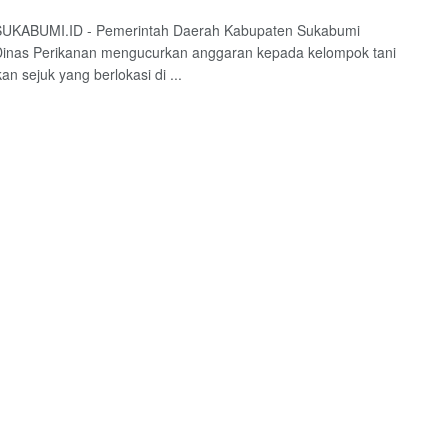
UKABUMI.ID - Pemerintah Daerah Kabupaten Sukabumi
Dinas Perikanan mengucurkan anggaran kepada kelompok tani
an sejuk yang berlokasi di ...