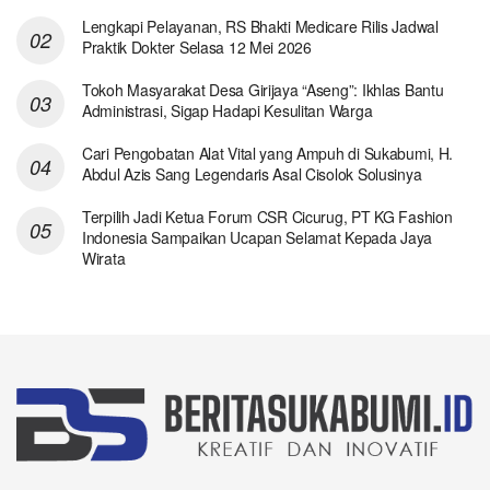
Lengkapi Pelayanan, RS Bhakti Medicare Rilis Jadwal
Praktik Dokter Selasa 12 Mei 2026
Tokoh Masyarakat Desa Girijaya “Aseng”: Ikhlas Bantu
Administrasi, Sigap Hadapi Kesulitan Warga
Cari Pengobatan Alat Vital yang Ampuh di Sukabumi, H.
Abdul Azis Sang Legendaris Asal Cisolok Solusinya
Terpilih Jadi Ketua Forum CSR Cicurug, PT KG Fashion
Indonesia Sampaikan Ucapan Selamat Kepada Jaya
Wirata