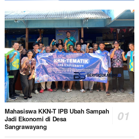
Mahasiswa KKN-T IPB Ubah Sampah
Jadi Ekonomi di Desa
Sangrawayang