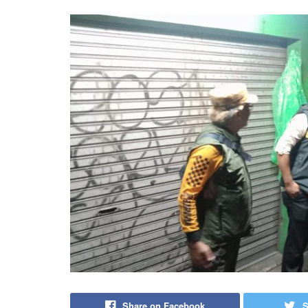
Share on Facebook
S