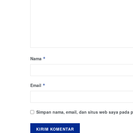
Nama
*
Email
*
Simpan nama, email, dan situs web saya pada p