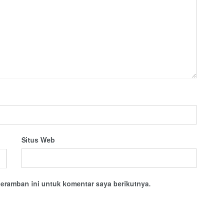
Situs Web
eramban ini untuk komentar saya berikutnya.